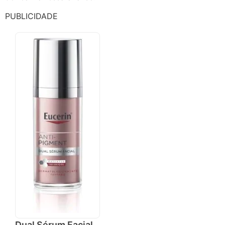
PUBLICIDADE
Dual Sérum Facial