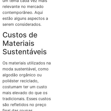
um tema cada vez mais
relevante no mercado
contemporâneo. Aqui
estão alguns aspectos a
serem considerados.
Custos de
Materiais
Sustentáveis
Os materiais utilizados na
moda sustentável, como
algodão orgânico ou
poliéster reciclado,
costumam ter um custo
mais elevado do que os
tradicionais. Esses custos
são refletidos no preço
final das roupas.