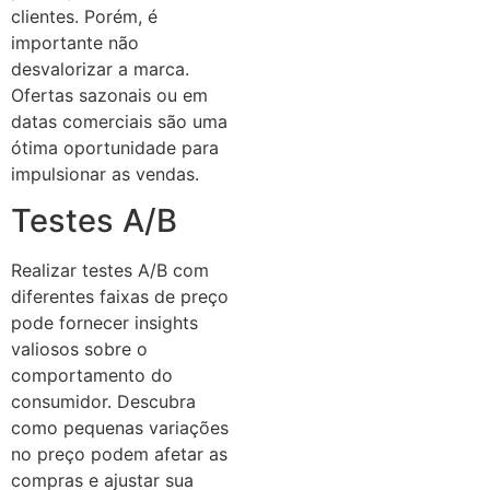
clientes. Porém, é
importante não
desvalorizar a marca.
Ofertas sazonais ou em
datas comerciais são uma
ótima oportunidade para
impulsionar as vendas.
Testes A/B
Realizar testes A/B com
diferentes faixas de preço
pode fornecer insights
valiosos sobre o
comportamento do
consumidor. Descubra
como pequenas variações
no preço podem afetar as
compras e ajustar sua