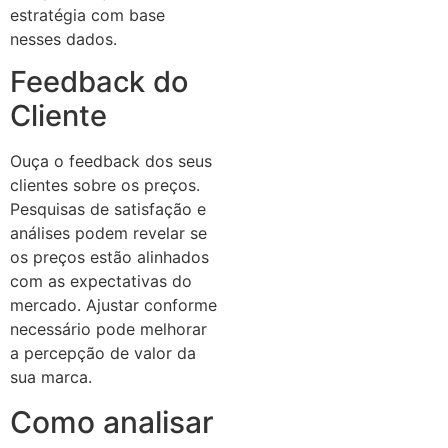
estratégia com base
nesses dados.
Feedback do
Cliente
Ouça o feedback dos seus
clientes sobre os preços.
Pesquisas de satisfação e
análises podem revelar se
os preços estão alinhados
com as expectativas do
mercado. Ajustar conforme
necessário pode melhorar
a percepção de valor da
sua marca.
Como analisar