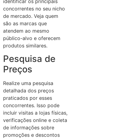
identificar os principais
concorrentes no seu nicho
de mercado. Veja quem
são as marcas que
atendem ao mesmo
público-alvo e oferecem
produtos similares.
Pesquisa de
Preços
Realize uma pesquisa
detalhada dos preços
praticados por esses
concorrentes. Isso pode
incluir visitas a lojas físicas,
verificações online e coleta
de informações sobre
promoções e descontos