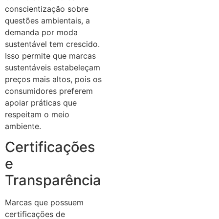
conscientização sobre
questões ambientais, a
demanda por moda
sustentável tem crescido.
Isso permite que marcas
sustentáveis estabeleçam
preços mais altos, pois os
consumidores preferem
apoiar práticas que
respeitam o meio
ambiente.
Certificações
e
Transparência
Marcas que possuem
certificações de