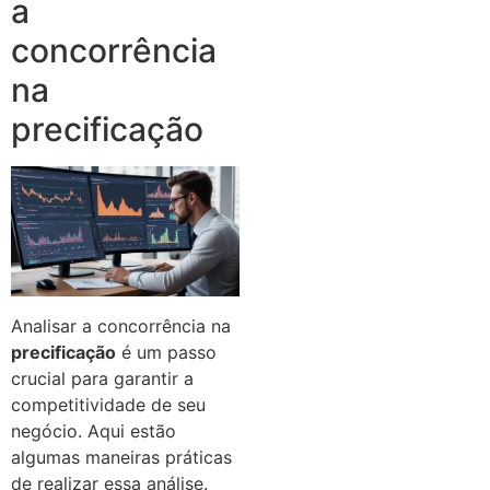
a
concorrência
na
precificação
Analisar a concorrência na
precificação
é um passo
crucial para garantir a
competitividade de seu
negócio. Aqui estão
algumas maneiras práticas
de realizar essa análise.