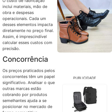
O custo de fabricação
inclui materiais, mão de
obra e despesas
operacionais. Cada um
desses elementos impacta
diretamente no preço final.
Assim, é imprescindível
calcular esses custos com
precisão.
Concorrência
Os preços praticados pelos
concorrentes têm um papel
PUBLICIDADE
significativo. Analisar o que
outras marcas estão
cobrando por produtos
semelhantes ajuda a se
posicionar no mercado de