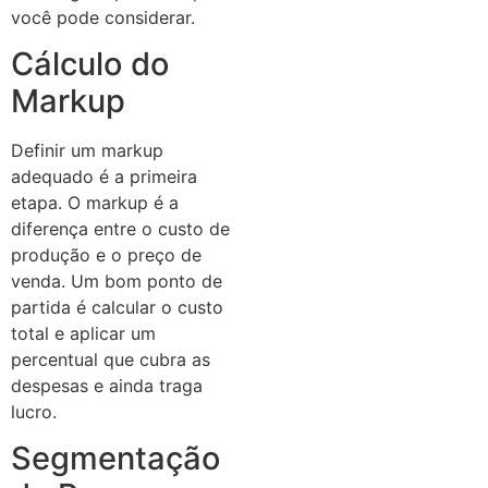
você pode considerar.
Cálculo do
Markup
Definir um markup
adequado é a primeira
etapa. O markup é a
diferença entre o custo de
produção e o preço de
venda. Um bom ponto de
partida é calcular o custo
total e aplicar um
percentual que cubra as
despesas e ainda traga
lucro.
Segmentação