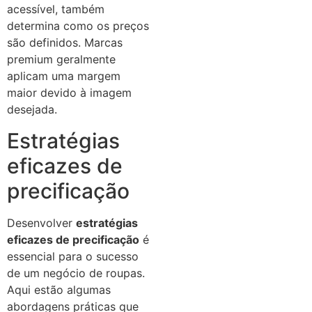
acessível, também
determina como os preços
são definidos. Marcas
premium geralmente
aplicam uma margem
maior devido à imagem
desejada.
Estratégias
eficazes de
precificação
Desenvolver
estratégias
eficazes de precificação
é
essencial para o sucesso
de um negócio de roupas.
Aqui estão algumas
abordagens práticas que