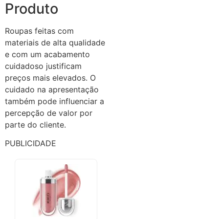
Produto
Roupas feitas com
materiais de alta qualidade
e com um acabamento
cuidadoso justificam
preços mais elevados. O
cuidado na apresentação
também pode influenciar a
percepção de valor por
parte do cliente.
PUBLICIDADE