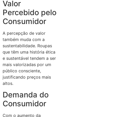
Valor
Percebido pelo
Consumidor
A percepção de valor
também muda com a
sustentabilidade. Roupas
que têm uma história ética
e sustentável tendem a ser
mais valorizadas por um
público consciente,
justificando preços mais
altos.
Demanda do
Consumidor
Com o aumento da