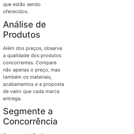
que estão sendo
oferecidos.
Análise de
Produtos
Além dos preços, observe
a qualidade dos produtos
concorrentes. Compare
não apenas o preço, mas
também os materiais,
acabamentos e a proposta
de valor que cada marca
entrega.
Segmente a
Concorrência