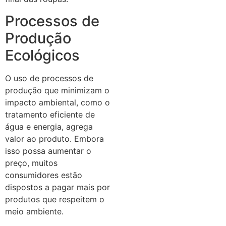
Processos de
Produção
Ecológicos
O uso de processos de
produção que minimizam o
impacto ambiental, como o
tratamento eficiente de
água e energia, agrega
valor ao produto. Embora
isso possa aumentar o
preço, muitos
consumidores estão
dispostos a pagar mais por
produtos que respeitem o
meio ambiente.