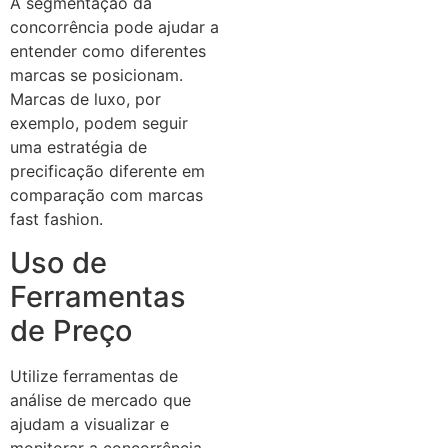
A segmentação da
concorrência pode ajudar a
entender como diferentes
marcas se posicionam.
Marcas de luxo, por
exemplo, podem seguir
uma estratégia de
precificação diferente em
comparação com marcas
fast fashion.
Uso de
Ferramentas
de Preço
Utilize ferramentas de
análise de mercado que
ajudam a visualizar e
monitorar a concorrência.