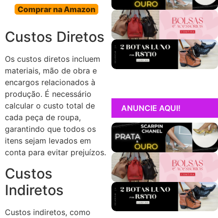
Comprar na Amazon
Custos Diretos
Os custos diretos incluem
materiais, mão de obra e
encargos relacionados à
produção. É necessário
calcular o custo total de
ANUNCIE AQUI!
cada peça de roupa,
garantindo que todos os
itens sejam levados em
conta para evitar prejuízos.
Custos
Indiretos
Custos indiretos, como