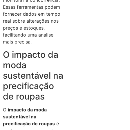
Essas ferramentas podem
fornecer dados em tempo
real sobre alterações nos
preços e estoques,
facilitando uma análise
mais precisa.
O impacto da
moda
sustentável na
precificação
de roupas
O
impacto da moda
sustentável na
precificação de roupas
é