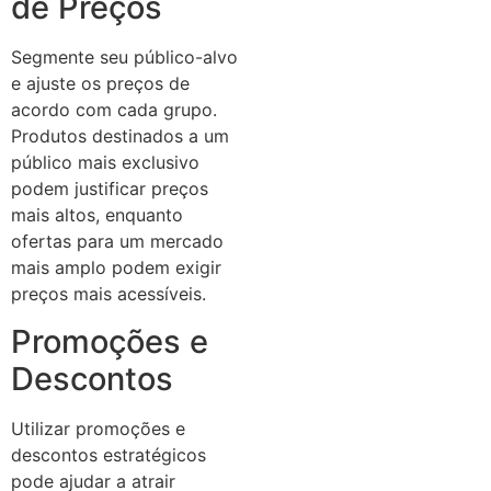
de Preços
Segmente seu público-alvo
e ajuste os preços de
acordo com cada grupo.
Produtos destinados a um
público mais exclusivo
podem justificar preços
mais altos, enquanto
ofertas para um mercado
mais amplo podem exigir
preços mais acessíveis.
Promoções e
Descontos
Utilizar promoções e
descontos estratégicos
pode ajudar a atrair