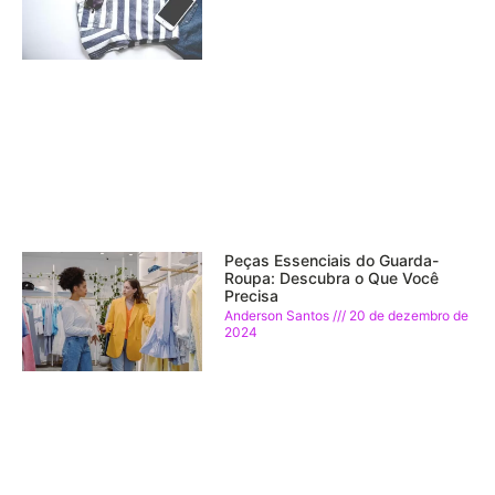
Peças Essenciais do Guarda-
Roupa: Descubra o Que Você
Precisa
Anderson Santos
20 de dezembro de
2024