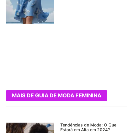
MAIS DE GUIA DE MODA FEMININA
Tendências de Moda: O Que
Estará em Alta em 2024?