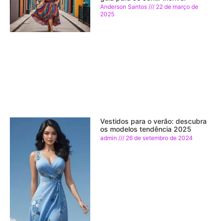
Anderson Santos
22 de março de
2025
Vestidos para o verão: descubra
os modelos tendência 2025
admin
26 de setembro de 2024