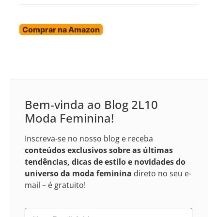
Comprar na Amazon
Bem-vinda ao Blog 2L10
Moda Feminina!
Inscreva-se no nosso blog e receba
conteúdos exclusivos sobre as últimas
tendências, dicas de estilo e novidades do
universo da moda feminina
direto no seu e-
mail – é gratuito!