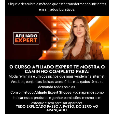
Clique e descubra o método que está transformando iniciantes
em afiliados lucrativos.
O CURSO AFILIADO EXPERT TE MOSTRA O
CAMINHO COMPLETO PARA:
Moda feminina é um dos nichos que mais vendem na internet.
Vestidos, conjuntos, bolsas, acessórios e calçados têm alta
demanda todos os dias.
Com o método
Afiliado Expert Shopee
, você aprende como
indicar esses produtos e ganhar comissões, mesmo sem
estoque e sem precisar aparecer.
TUDO EXPLICADO PASSO A PASSO, DO ZERO AO
AVANÇADO.