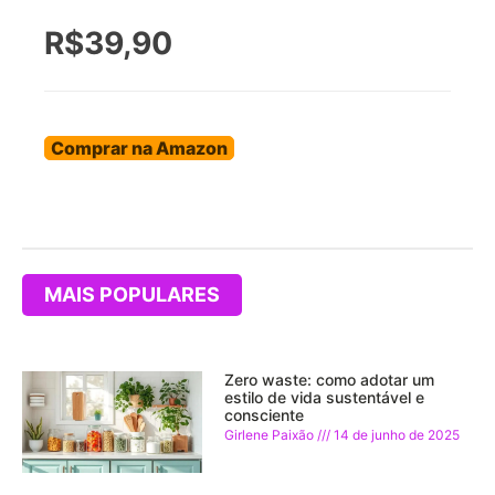
R$39,90
Comprar na Amazon
MAIS POPULARES
Zero waste: como adotar um
estilo de vida sustentável e
consciente
Girlene Paixão
14 de junho de 2025