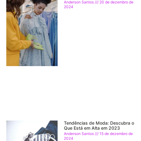
Anderson Santos
20 de dezembro de
2024
Tendências de Moda: Descubra o
Que Está em Alta em 2023
Anderson Santos
15 de dezembro de
2024