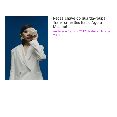
Peças chave do guarda-roupa:
Transforme Seu Estilo Agora
Mesmo!
Anderson Santos
17 de dezembro de
2024