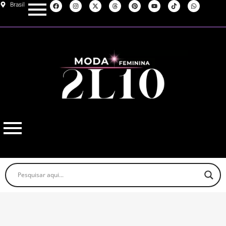
Brasil