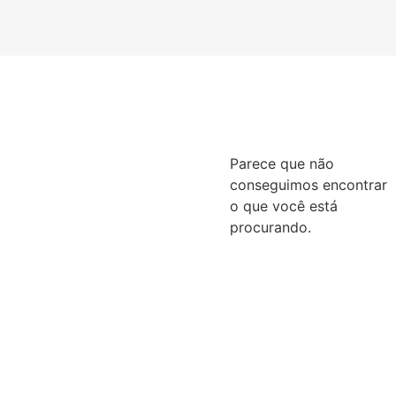
Parece que não
conseguimos encontrar
o que você está
procurando.