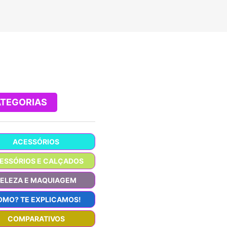
TEGORIAS
ACESSÓRIOS
ESSÓRIOS E CALÇADOS
BELEZA E MAQUIAGEM
OMO? TE EXPLICAMOS!
COMPARATIVOS