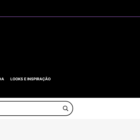
DA
LOOKS E INSPIRAÇÃO