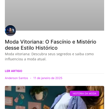
Moda Vitoriana: O Fascínio e Mistério
desse Estilo Histórico
Moda vitoriana: Descubra seus segredos e saiba como
influenciou a moda atual.
LER ARTIGO
Anderson Santos
11 de janeiro de 2025
HISTÓRIA DA MODA