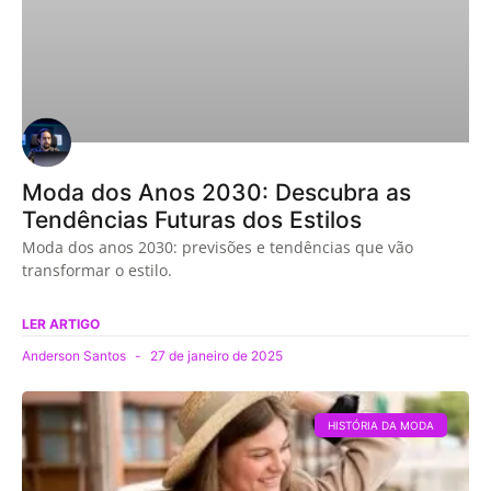
Moda dos Anos 2030: Descubra as
Tendências Futuras dos Estilos
Moda dos anos 2030: previsões e tendências que vão
transformar o estilo.
LER ARTIGO
Anderson Santos
27 de janeiro de 2025
HISTÓRIA DA MODA