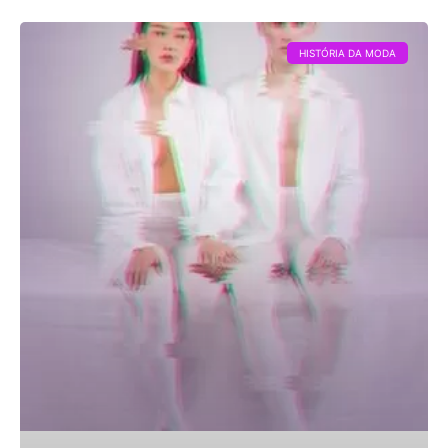
HISTÓRIA DA MODA