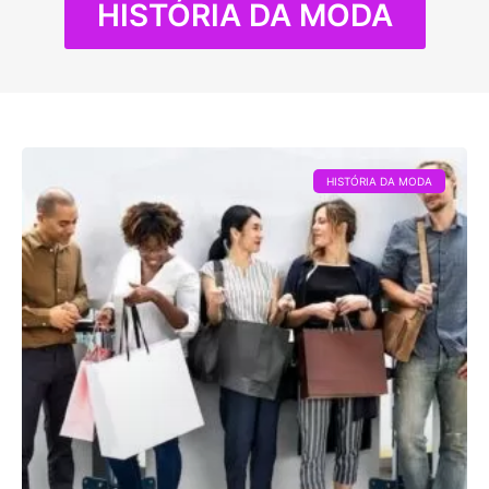
HISTÓRIA DA MODA
HISTÓRIA DA MODA