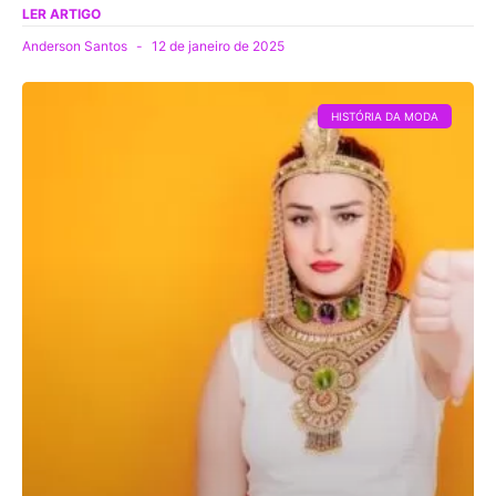
LER ARTIGO
Anderson Santos
12 de janeiro de 2025
HISTÓRIA DA MODA