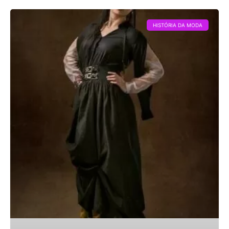
HISTÓRIA DA MODA