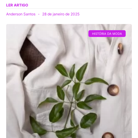
LER ARTIGO
Anderson Santos
28 de janeiro de 2025
HISTÓRIA DA MODA