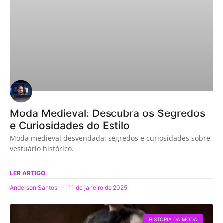
Moda Medieval: Descubra os Segredos
e Curiosidades do Estilo
Moda medieval desvendada: segredos e curiosidades sobre
vestuário histórico.
LER ARTIGO
Anderson Santos
11 de janeiro de 2025
HISTÓRIA DA MODA