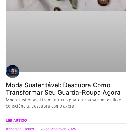
Moda Sustentável: Descubra Como
Transformar Seu Guarda-Roupa Agora
Moda sustentável transforma o guarda-roupa com estilo e
consciência. Descubra como agora.
LER ARTIGO
Anderson Santos
28 de janeiro de 2025