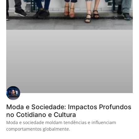
Moda e Sociedade: Impactos Profundos
no Cotidiano e Cultura
Moda e sociedade moldam tendências e influenciam
comportamentos globalmente.