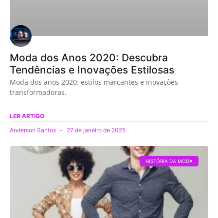
Moda dos Anos 2020: Descubra
Tendências e Inovações Estilosas
Moda dos anos 2020: estilos marcantes e inovações
transformadoras.
LER ARTIGO
Anderson Santos
27 de janeiro de 2025
HISTÓRIA DA MODA