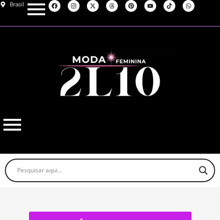
Brasil