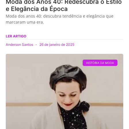
Moda dos Anos 40: Redescubra o Estilo
e Elegância da Época
Moda dos anos 40: descubra tendência e elegância que
marcaram uma era.
LER ARTIGO
Anderson Santos
26 de janeiro de 2025
HISTÓRIA DA MODA