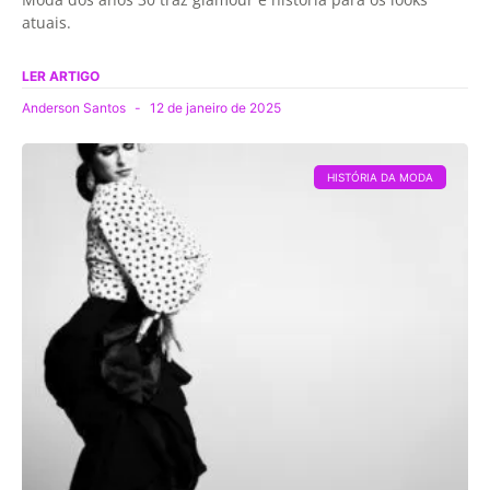
atuais.
LER ARTIGO
Anderson Santos
12 de janeiro de 2025
HISTÓRIA DA MODA