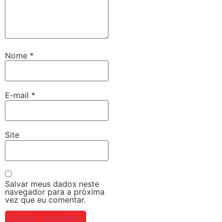
Nome
*
E-mail
*
Site
Salvar meus dados neste
navegador para a próxima
vez que eu comentar.