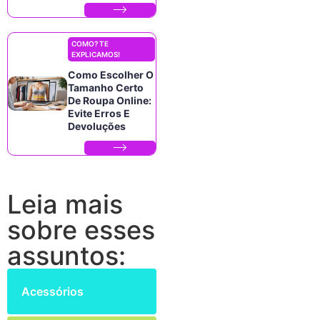
COMO? TE
EXPLICAMOS!
Como Escolher O
Tamanho Certo
De Roupa Online:
Evite Erros E
Devoluções
Leia mais
sobre esses
assuntos:
Acessórios