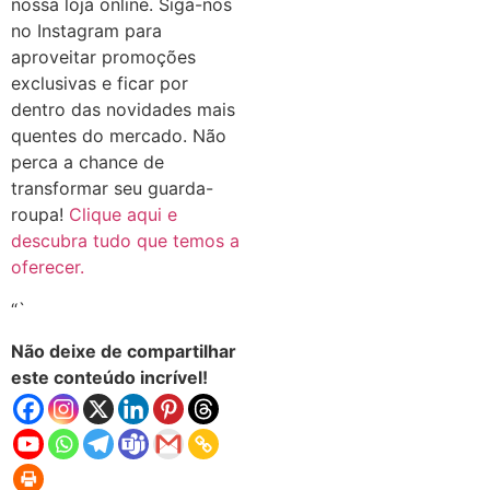
nossa loja online. Siga-nos
no Instagram para
aproveitar promoções
exclusivas e ficar por
dentro das novidades mais
quentes do mercado. Não
perca a chance de
transformar seu guarda-
roupa!
Clique aqui e
descubra tudo que temos a
oferecer.
“`
Não deixe de compartilhar
este conteúdo incrível!