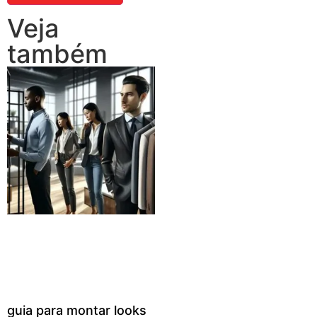
Veja
também
guia para montar looks