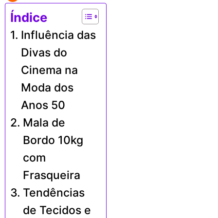
Índice
Influência das
Divas do
Cinema na
Moda dos
Anos 50
Mala de
Bordo 10kg
com
Frasqueira
Tendências
de Tecidos e