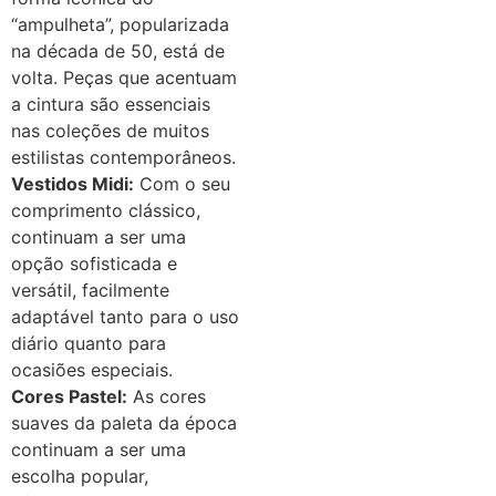
“ampulheta”, popularizada
na década de 50, está de
volta. Peças que acentuam
a cintura são essenciais
nas coleções de muitos
estilistas contemporâneos.
Vestidos Midi:
Com o seu
comprimento clássico,
continuam a ser uma
opção sofisticada e
versátil, facilmente
adaptável tanto para o uso
diário quanto para
ocasiões especiais.
Cores Pastel:
As cores
suaves da paleta da época
continuam a ser uma
escolha popular,