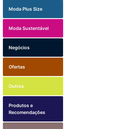
Moda Plus Size
Moda Sustentável
Negócios
Ofertas
Outros
Produtos e
Recomendações