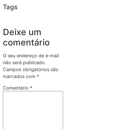
Tags
Deixe um
comentário
O seu endereço de e-mail
não será publicado.
Campos obrigatórios são
marcados com
*
Comentário
*