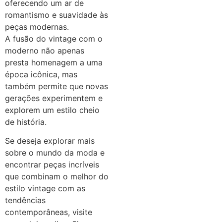
oferecendo um ar de
romantismo e suavidade às
peças modernas.
A fusão do vintage com o
moderno não apenas
presta homenagem a uma
época icônica, mas
também permite que novas
gerações experimentem e
explorem um estilo cheio
de história.
Se deseja explorar mais
sobre o mundo da moda e
encontrar peças incríveis
que combinam o melhor do
estilo vintage com as
tendências
contemporâneas, visite