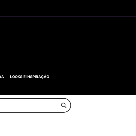
DA
LOOKS E INSPIRAÇÃO