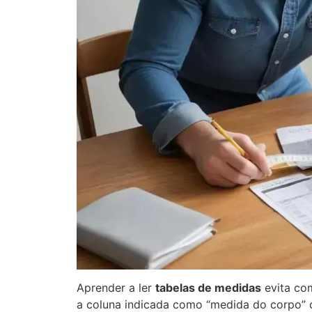
Aprender a ler
tabelas de medidas
evita co
a coluna indicada como “medida do corpo” 