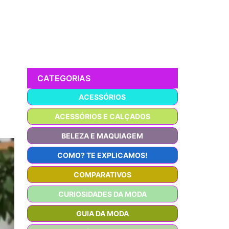
CATEGORIAS
ACESSÓRIOS
ACESSÓRIOS E CALÇADOS
BELEZA E MAQUIAGEM
COMO? TE EXPLICAMOS!
COMPARATIVOS
CURIOSIDADES DA MODA
GUIA DA MODA