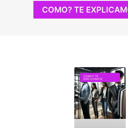
COMO? TE EXPLICAM
COMO? TE
EXPLICAMOS!