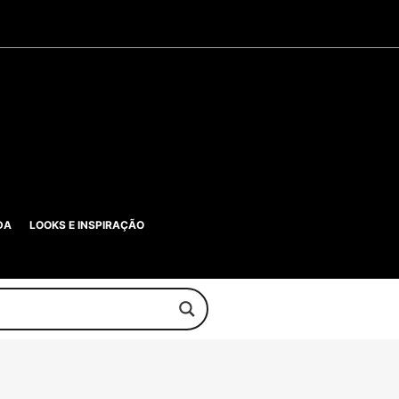
DA
LOOKS E INSPIRAÇÃO