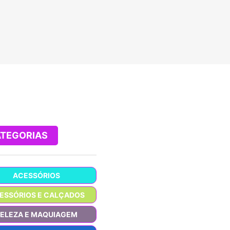
TEGORIAS
ACESSÓRIOS
ESSÓRIOS E CALÇADOS
BELEZA E MAQUIAGEM