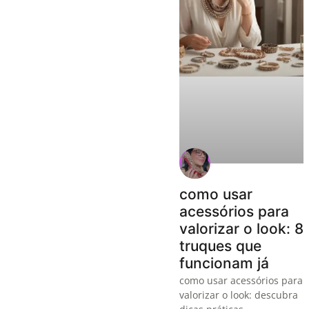
como usar
acessórios para
valorizar o look: 8
truques que
funcionam já
como usar acessórios para
valorizar o look: descubra