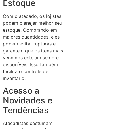
Estoque
Com o atacado, os lojistas
podem planejar melhor seu
estoque. Comprando em
maiores quantidades, eles
podem evitar rupturas e
garantem que os itens mais
vendidos estejam sempre
disponíveis. Isso também
facilita o controle de
inventário.
Acesso a
Novidades e
Tendências
Atacadistas costumam