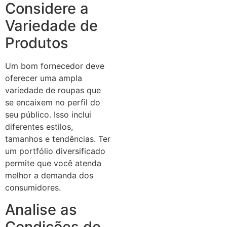
Considere a
Variedade de
Produtos
Um bom fornecedor deve
oferecer uma ampla
variedade de roupas que
se encaixem no perfil do
seu público. Isso inclui
diferentes estilos,
tamanhos e tendências. Ter
um portfólio diversificado
permite que você atenda
melhor a demanda dos
consumidores.
Analise as
Condições de