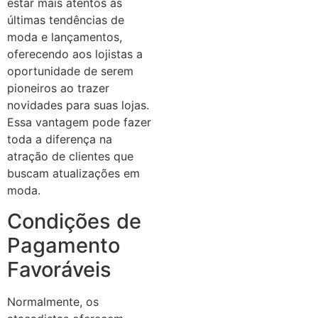
estar mais atentos às
últimas tendências de
moda e lançamentos,
oferecendo aos lojistas a
oportunidade de serem
pioneiros ao trazer
novidades para suas lojas.
Essa vantagem pode fazer
toda a diferença na
atração de clientes que
buscam atualizações em
moda.
Condições de
Pagamento
Favoráveis
Normalmente, os