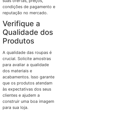
suas ofertas, preços,
condições de pagamento e
reputação no mercado.
Verifique a
Qualidade dos
Produtos
A qualidade das roupas é
crucial. Solicite amostras
para avaliar a qualidade
dos materiais e
acabamentos. Isso garante
que os produtos atendam
às expectativas dos seus
clientes e ajudem a
construir uma boa imagem
para sua loja.