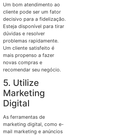
Um bom atendimento ao
cliente pode ser um fator
decisivo para a fidelização.
Esteja disponível para tirar
dúvidas e resolver
problemas rapidamente.
Um cliente satisfeito é
mais propenso a fazer
novas compras e
recomendar seu negócio.
5. Utilize
Marketing
Digital
As ferramentas de
marketing digital, como e-
mail marketing e anúncios