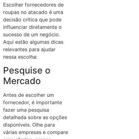
Escolher fornecedores de
roupas no atacado é uma
decisão crítica que pode
influenciar diretamente o
sucesso de um negócio.
Aqui estão algumas dicas
relevantes para ajudar
nessa escolha:
Pesquise o
Mercado
Antes de escolher um
fornecedor, é importante
fazer uma pesquisa
detalhada sobre as opções
disponíveis. Olhe para
várias empresas e compare