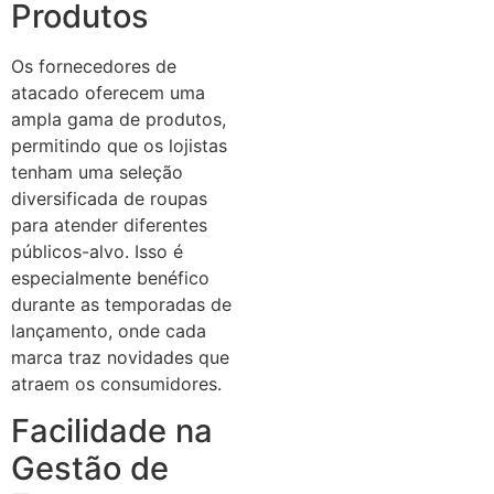
Produtos
Os fornecedores de
atacado oferecem uma
ampla gama de produtos,
permitindo que os lojistas
tenham uma seleção
diversificada de roupas
para atender diferentes
públicos-alvo. Isso é
especialmente benéfico
durante as temporadas de
lançamento, onde cada
marca traz novidades que
atraem os consumidores.
Facilidade na
Gestão de