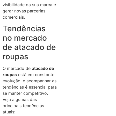
visibilidade da sua marca e
gerar novas parcerias
comerciais.
Tendências
no mercado
de atacado de
roupas
O mercado de
atacado de
roupas
está em constante
evolução, e acompanhar as
tendências é essencial para
se manter competitivo.
Veja algumas das
principais tendências
atuais: