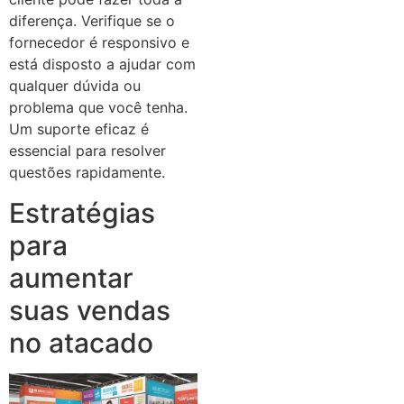
diferença. Verifique se o
fornecedor é responsivo e
está disposto a ajudar com
qualquer dúvida ou
problema que você tenha.
Um suporte eficaz é
essencial para resolver
questões rapidamente.
Estratégias
para
aumentar
suas vendas
no atacado