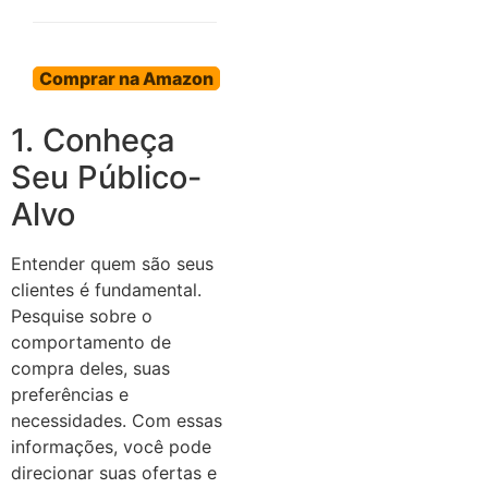
Comprar na Amazon
1. Conheça
Seu Público-
Alvo
Entender quem são seus
clientes é fundamental.
Pesquise sobre o
comportamento de
compra deles, suas
preferências e
necessidades. Com essas
informações, você pode
direcionar suas ofertas e