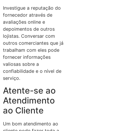
Investigue a reputação do
fornecedor através de
avaliações online e
depoimentos de outros
lojistas. Conversar com
outros comerciantes que já
trabalham com eles pode
fornecer informações
valiosas sobre a
confiabilidade e o nível de
serviço.
Atente-se ao
Atendimento
ao Cliente
Um bom atendimento ao
cliente pode fazer toda a