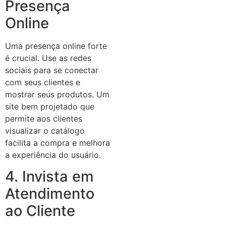
Presença
Online
Uma presença online forte
é crucial. Use as redes
sociais para se conectar
com seus clientes e
mostrar seus produtos. Um
site bem projetado que
permite aos clientes
visualizar o catálogo
facilita a compra e melhora
a experiência do usuário.
4. Invista em
Atendimento
ao Cliente