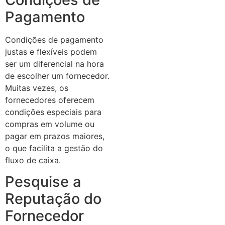
Pagamento
Condições de pagamento
justas e flexíveis podem
ser um diferencial na hora
de escolher um fornecedor.
Muitas vezes, os
fornecedores oferecem
condições especiais para
compras em volume ou
pagar em prazos maiores,
o que facilita a gestão do
fluxo de caixa.
Pesquise a
Reputação do
Fornecedor