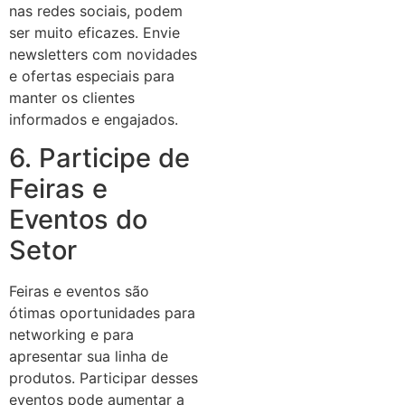
nas redes sociais, podem
ser muito eficazes. Envie
newsletters com novidades
e ofertas especiais para
manter os clientes
informados e engajados.
6. Participe de
Feiras e
Eventos do
Setor
Feiras e eventos são
ótimas oportunidades para
networking e para
apresentar sua linha de
produtos. Participar desses
eventos pode aumentar a