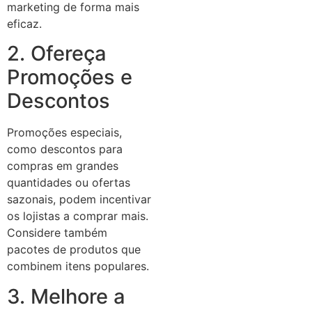
marketing de forma mais
eficaz.
2. Ofereça
Promoções e
Descontos
Promoções especiais,
como descontos para
compras em grandes
quantidades ou ofertas
sazonais, podem incentivar
os lojistas a comprar mais.
Considere também
pacotes de produtos que
combinem itens populares.
3. Melhore a