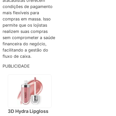
atacadistas oferecem
condições de pagamento
mais flexíveis para
compras em massa. Isso
permite que os lojistas
realizem suas compras
sem comprometer a saúde
financeira do negócio,
facilitando a gestão do
fluxo de caixa.
PUBLICIDADE
3D Hydra Lipgloss