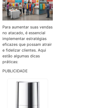
Para aumentar suas vendas
no atacado, é essencial
implementar estratégias
eficazes que possam atrair
e fidelizar clientes. Aqui
estão algumas dicas
práticas:
PUBLICIDADE