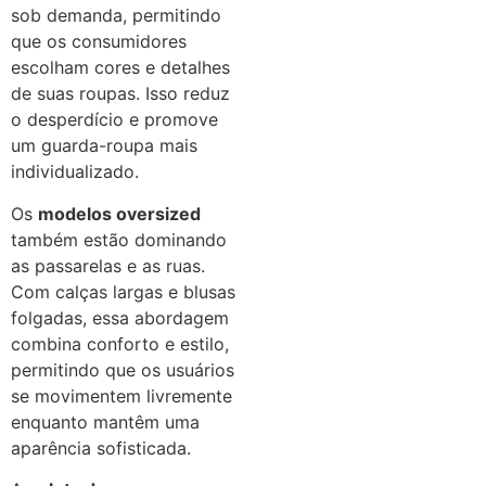
sob demanda, permitindo
que os consumidores
escolham cores e detalhes
de suas roupas. Isso reduz
o desperdício e promove
um guarda-roupa mais
individualizado.
Os
modelos oversized
também estão dominando
as passarelas e as ruas.
Com calças largas e blusas
folgadas, essa abordagem
combina conforto e estilo,
permitindo que os usuários
se movimentem livremente
enquanto mantêm uma
aparência sofisticada.