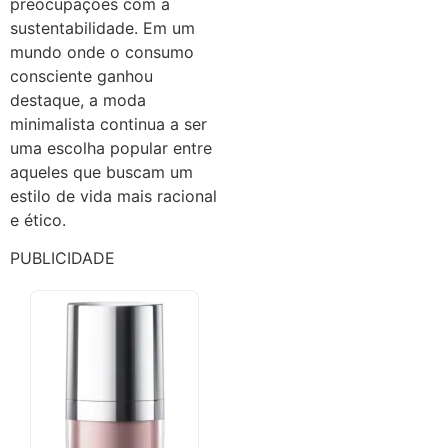
preocupações com a
sustentabilidade. Em um
mundo onde o consumo
consciente ganhou
destaque, a moda
minimalista continua a ser
uma escolha popular entre
aqueles que buscam um
estilo de vida mais racional
e ético.
PUBLICIDADE