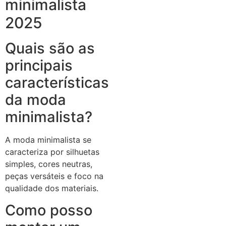
minimalista
2025
Quais são as
principais
características
da moda
minimalista?
A moda minimalista se
caracteriza por silhuetas
simples, cores neutras,
peças versáteis e foco na
qualidade dos materiais.
Como posso