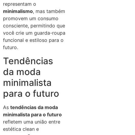
representam o
minimalismo
, mas também
promovem um consumo
consciente, permitindo que
você crie um guarda-roupa
funcional e estiloso para o
futuro.
Tendências
da moda
minimalista
para o futuro
As
tendências da moda
minimalista para o futuro
refletem uma união entre
estética clean e