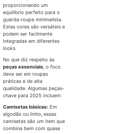
proporcionando um
equilíbrio perfeito para o
guarda-roupa minimalista.
Estas cores são versáteis e
podem ser facilmente
integradas em diferentes
looks.
No que diz respeito às
peças essenciais
, o foco
deve ser em roupas
práticas e de alta
qualidade. Algumas peças-
chave para 2025 incluem:
Camisetas básicas:
Em
algodão ou linho, essas
camisetas são um item que
combina bem com quase