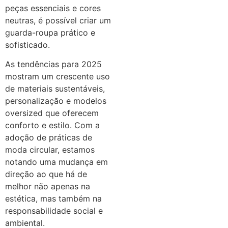
peças essenciais e cores
neutras, é possível criar um
guarda-roupa prático e
sofisticado.
As tendências para 2025
mostram um crescente uso
de materiais sustentáveis,
personalização e modelos
oversized que oferecem
conforto e estilo. Com a
adoção de práticas de
moda circular, estamos
notando uma mudança em
direção ao que há de
melhor não apenas na
estética, mas também na
responsabilidade social e
ambiental.