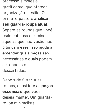
processo simples e
gratificante, que oferece
organização e estilo. O
primeiro passo é
analisar
seu guarda-roupa atual
.
Separe as roupas que você
realmente usa e elimine
aquelas que não vestiu nos
últimos meses. Isso ajuda a
entender quais peças são
necessárias e quais podem
ser doadas ou
descartadas.
Depois de filtrar suas
roupas, considere as
peças
essenciais
que você
deseja manter. Um guarda-
roupa minimalista