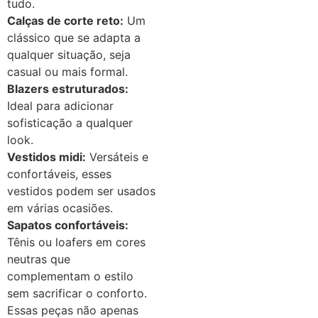
tudo.
Calças de corte reto:
Um
clássico que se adapta a
qualquer situação, seja
casual ou mais formal.
Blazers estruturados:
Ideal para adicionar
sofisticação a qualquer
look.
Vestidos midi:
Versáteis e
confortáveis, esses
vestidos podem ser usados
em várias ocasiões.
Sapatos confortáveis:
Tênis ou loafers em cores
neutras que
complementam o estilo
sem sacrificar o conforto.
Essas peças não apenas