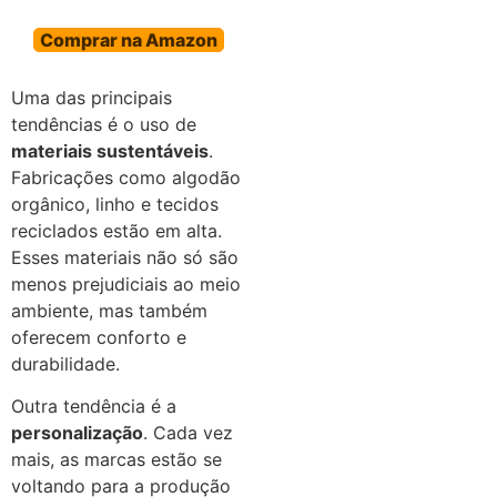
Comprar na Amazon
Uma das principais
tendências é o uso de
materiais sustentáveis
.
Fabricações como algodão
orgânico, linho e tecidos
reciclados estão em alta.
Esses materiais não só são
menos prejudiciais ao meio
ambiente, mas também
oferecem conforto e
durabilidade.
Outra tendência é a
personalização
. Cada vez
mais, as marcas estão se
voltando para a produção