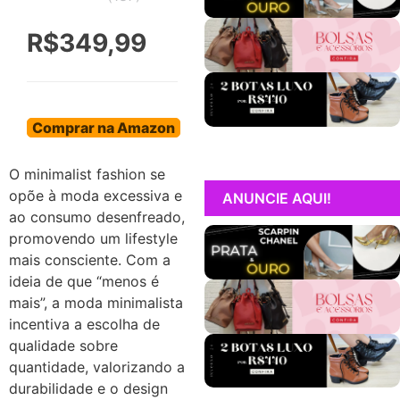
R$349,99
Comprar na Amazon
O minimalist fashion se
opõe à moda excessiva e
ANUNCIE AQUI!
ao consumo desenfreado,
promovendo um lifestyle
mais consciente. Com a
ideia de que “menos é
mais”, a moda minimalista
incentiva a escolha de
qualidade sobre
quantidade, valorizando a
durabilidade e o design