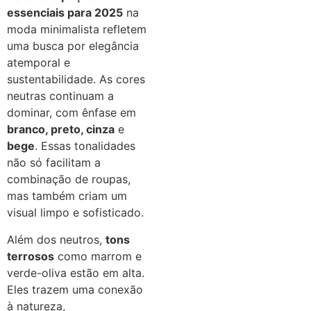
essenciais para 2025
na
moda minimalista refletem
uma busca por elegância
atemporal e
sustentabilidade. As cores
neutras continuam a
dominar, com ênfase em
branco, preto, cinza
e
bege
. Essas tonalidades
não só facilitam a
combinação de roupas,
mas também criam um
visual limpo e sofisticado.
Além dos neutros,
tons
terrosos
como marrom e
verde-oliva estão em alta.
Eles trazem uma conexão
à natureza,