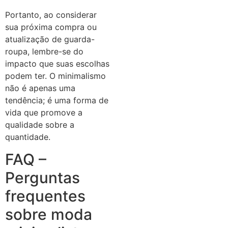
Portanto, ao considerar
sua próxima compra ou
atualização de guarda-
roupa, lembre-se do
impacto que suas escolhas
podem ter. O minimalismo
não é apenas uma
tendência; é uma forma de
vida que promove a
qualidade sobre a
quantidade.
FAQ –
Perguntas
frequentes
sobre moda