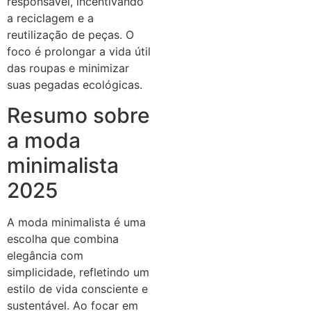
responsável, incentivando
a reciclagem e a
reutilização de peças. O
foco é prolongar a vida útil
das roupas e minimizar
suas pegadas ecológicas.
Resumo sobre
a moda
minimalista
2025
A moda minimalista é uma
escolha que combina
elegância com
simplicidade, refletindo um
estilo de vida consciente e
sustentável. Ao focar em