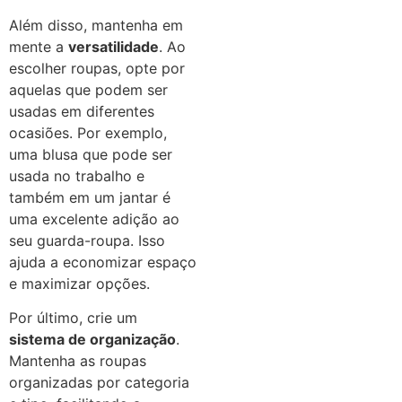
Além disso, mantenha em
mente a
versatilidade
. Ao
escolher roupas, opte por
aquelas que podem ser
usadas em diferentes
ocasiões. Por exemplo,
uma blusa que pode ser
usada no trabalho e
também em um jantar é
uma excelente adição ao
seu guarda-roupa. Isso
ajuda a economizar espaço
e maximizar opções.
Por último, crie um
sistema de organização
.
Mantenha as roupas
organizadas por categoria