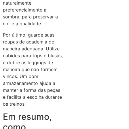
naturalmente,
preferencialmente à
sombra, para preservar a
cor e a qualidade.
Por último, guarde suas
roupas de academia de
maneira adequada. Utilize
cabides para tops e blusas,
e dobre as leggings de
maneira que não formem
vincos. Um bom
armazenamento ajuda a
manter a forma das peças
e facilita a escolha durante
os treinos.
Em resumo,
como