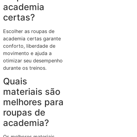
academia
certas?
Escolher as roupas de
academia certas garante
conforto, liberdade de
movimento e ajuda a
otimizar seu desempenho
durante os treinos.
Quais
materiais são
melhores para
roupas de
academia?
Os melhores materiais