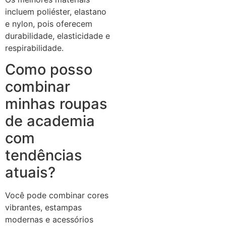
incluem poliéster, elastano
e nylon, pois oferecem
durabilidade, elasticidade e
respirabilidade.
Como posso
combinar
minhas roupas
de academia
com
tendências
atuais?
Você pode combinar cores
vibrantes, estampas
modernas e acessórios