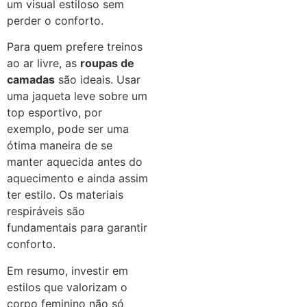
um visual estiloso sem
perder o conforto.
Para quem prefere treinos
ao ar livre, as
roupas de
camadas
são ideais. Usar
uma jaqueta leve sobre um
top esportivo, por
exemplo, pode ser uma
ótima maneira de se
manter aquecida antes do
aquecimento e ainda assim
ter estilo. Os materiais
respiráveis são
fundamentais para garantir
conforto.
Em resumo, investir em
estilos que valorizam o
corpo feminino não só