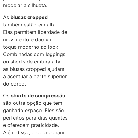
modelar a silhueta.
As
blusas cropped
também estão em alta.
Elas permitem liberdade de
movimento e dão um
toque moderno ao look.
Combinadas com leggings
ou shorts de cintura alta,
as blusas cropped ajudam
a acentuar a parte superior
do corpo.
Os
shorts de compressão
são outra opção que tem
ganhado espaço. Eles são
perfeitos para dias quentes
e oferecem praticidade.
Além disso, proporcionam