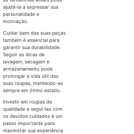
ajudá-la a expressar sua
personalidade e
motivação.
Cuidar bem das suas peças
também é essencial para
garantir sua durabilidade.
Seguir as dicas de
lavagem, secagem e
armazenamento pode
prolongar a vida útil das
suas roupas, mantendo-as
sempre em ótimo estado.
Investir em roupas de
qualidade e segui-las com
os devidos cuidados é um
passo importante para
maximizar sua experiência