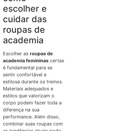
escolher e
cuidar das
roupas de
academia
Escolher as
roupas de
academia femininas
certas
é fundamental para se
sentir confortável e
estilosa durante os treinos.
Materiais adequados e
estilos que valorizam o
corpo podem fazer toda a
diferença na sua
performance. Além disso,
combinar suas roupas com
as tendências atuais pode