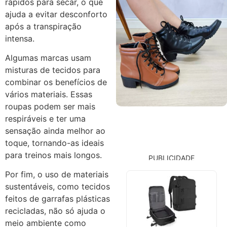
rápidos para secar, o que
ajuda a evitar desconforto
após a transpiração
intensa.
Algumas marcas usam
misturas de tecidos para
combinar os benefícios de
vários materiais. Essas
roupas podem ser mais
respiráveis e ter uma
sensação ainda melhor ao
toque, tornando-as ideais
para treinos mais longos.
PUBLICIDADE
Por fim, o uso de materiais
sustentáveis, como tecidos
feitos de garrafas plásticas
recicladas, não só ajuda o
meio ambiente como