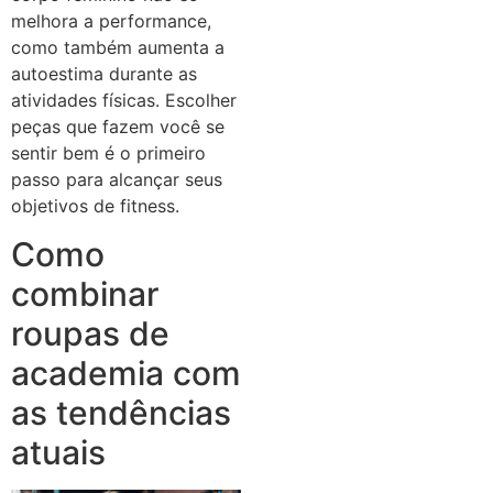
melhora a performance,
como também aumenta a
autoestima durante as
atividades físicas. Escolher
peças que fazem você se
sentir bem é o primeiro
passo para alcançar seus
objetivos de fitness.
Como
combinar
roupas de
academia com
as tendências
atuais