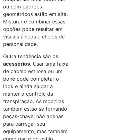
ou com padrões
geométricos estão em alta.
Misturar e combinar essas
opções pode resultar em
visuais únicos e cheios de
personalidade.
Outra tendência são os
acessórios
. Usar uma faixa
de cabelo estilosa ou um
boné pode completar o
look e ainda ajudar a
manter o controle da
transpiração. As mochilas
também estão se tornando
peças-chave, não apenas
para carregar seu
equipamento, mas também
como parte do estilo.