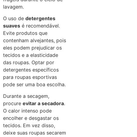
lavagem.
O uso de
detergentes
suaves
é recomendável.
Evite produtos que
contenham alvejantes, pois
eles podem prejudicar os
tecidos e a elasticidade
das roupas. Optar por
detergentes específicos
para roupas esportivas
pode ser uma boa escolha.
Durante a secagem,
procure
evitar a secadora
.
O calor intenso pode
encolher e desgastar os
tecidos. Em vez disso,
deixe suas roupas secarem