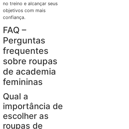
no treino e alcançar seus
objetivos com mais
confiança.
FAQ –
Perguntas
frequentes
sobre roupas
de academia
femininas
Qual a
importância de
escolher as
roupas de