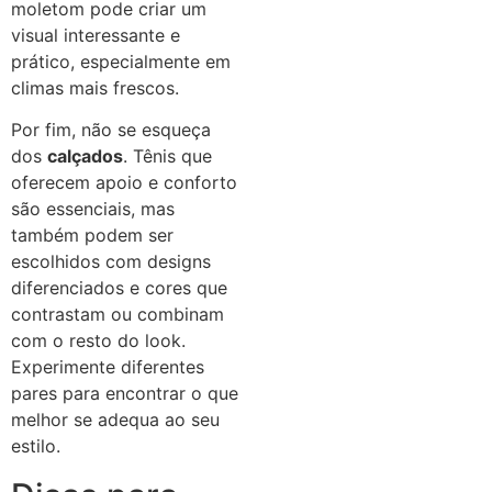
moletom pode criar um
visual interessante e
prático, especialmente em
climas mais frescos.
Por fim, não se esqueça
dos
calçados
. Tênis que
oferecem apoio e conforto
são essenciais, mas
também podem ser
escolhidos com designs
diferenciados e cores que
contrastam ou combinam
com o resto do look.
Experimente diferentes
pares para encontrar o que
melhor se adequa ao seu
estilo.