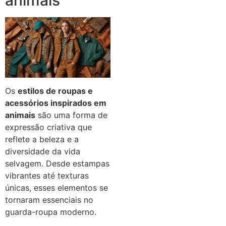
animais
Os
estilos de roupas e
acessórios inspirados em
animais
são uma forma de
expressão criativa que
reflete a beleza e a
diversidade da vida
selvagem. Desde estampas
vibrantes até texturas
únicas, esses elementos se
tornaram essenciais no
guarda-roupa moderno.