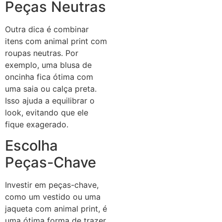
Peças Neutras
Outra dica é combinar
itens com animal print com
roupas neutras. Por
exemplo, uma blusa de
oncinha fica ótima com
uma saia ou calça preta.
Isso ajuda a equilibrar o
look, evitando que ele
fique exagerado.
Escolha
Peças-Chave
Investir em peças-chave,
como um vestido ou uma
jaqueta com animal print, é
uma ótima forma de trazer