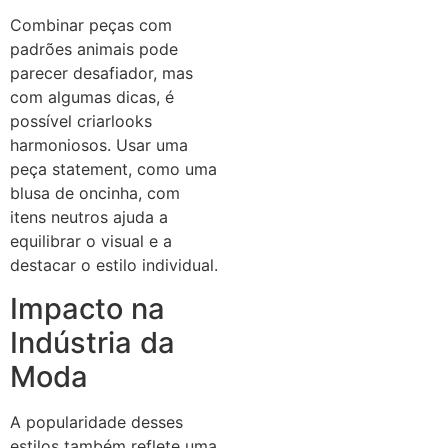
Combinar peças com
padrões animais pode
parecer desafiador, mas
com algumas dicas, é
possível criarlooks
harmoniosos. Usar uma
peça statement, como uma
blusa de oncinha, com
itens neutros ajuda a
equilibrar o visual e a
destacar o estilo individual.
Impacto na
Indústria da
Moda
A popularidade desses
estilos também reflete uma