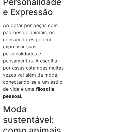
Personalidade
e Expressão
Ao optar por peças com
padrões de animais, os
consumidores podem
expressar suas
personalidades e
pensamentos. A escolha
por essas estampas muitas
vezes vai além da moda,
conectando-se a um estilo
de vida e uma
filosofia
pessoal
.
Moda
sustentável:
como animais