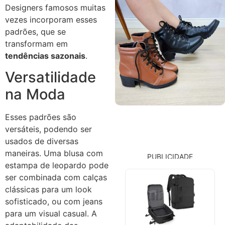
Designers famosos muitas
vezes incorporam esses
padrões, que se
transformam em
tendências sazonais
.
Versatilidade
na Moda
Esses padrões são
versáteis, podendo ser
usados de diversas
maneiras. Uma blusa com
PUBLICIDADE
estampa de leopardo pode
ser combinada com calças
clássicas para um look
sofisticado, ou com jeans
para um visual casual. A