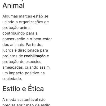
Animal
Algumas marcas estão se
unindo a organizações de
proteção animal,
contribuindo para a
conservação e o bem-estar
dos animais. Parte dos
lucros é direcionada para
projetos de
reabilitação
e
proteção de espécies
ameaçadas, criando assim
um impacto positivo na
sociedade.
Estilo e Ética
A moda sustentável não
precisa abrir mão de estilo.