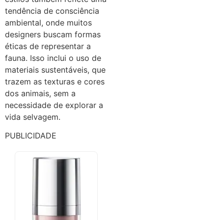
tendência de consciência
ambiental, onde muitos
designers buscam formas
éticas de representar a
fauna. Isso inclui o uso de
materiais sustentáveis, que
trazem as texturas e cores
dos animais, sem a
necessidade de explorar a
vida selvagem.
PUBLICIDADE