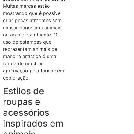
Muitas marcas estão
mostrando que é possível
criar peças atraentes sem
causar danos aos animais
ou ao meio ambiente. O
uso de estampas que
representam animais de
maneira artística é uma
forma de mostrar
apreciação pela fauna sem
exploração.
Estilos de
roupas e
acessórios
inspirados em