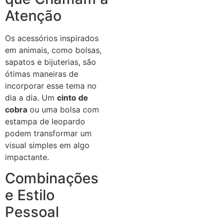
Atenção
Os acessórios inspirados
em animais, como bolsas,
sapatos e bijuterias, são
ótimas maneiras de
incorporar esse tema no
dia a dia. Um
cinto de
cobra
ou uma bolsa com
estampa de leopardo
podem transformar um
visual simples em algo
impactante.
Combinações
e Estilo
Pessoal