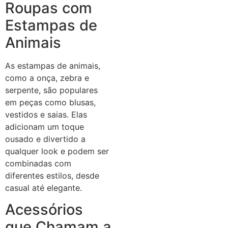
Roupas com
Estampas de
Animais
As estampas de animais,
como a onça, zebra e
serpente, são populares
em peças como blusas,
vestidos e saias. Elas
adicionam um toque
ousado e divertido a
qualquer look e podem ser
combinadas com
diferentes estilos, desde
casual até elegante.
Acessórios
que Chamam a