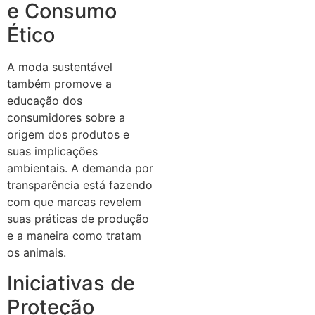
e Consumo
Ético
A moda sustentável
também promove a
educação dos
consumidores sobre a
origem dos produtos e
suas implicações
ambientais. A demanda por
transparência está fazendo
com que marcas revelem
suas práticas de produção
e a maneira como tratam
os animais.
Iniciativas de
Proteção