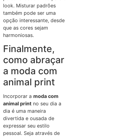
look. Misturar padrões
também pode ser uma
opção interessante, desde
que as cores sejam
harmoniosas.
Finalmente,
como abraçar
a moda com
animal print
Incorporar a
moda com
animal print
no seu dia a
dia é uma maneira
divertida e ousada de
expressar seu estilo
pessoal. Seja através de