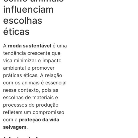
influenciam
escolhas
éticas
A
moda sustentável
é uma
tendência crescente que
visa minimizar o impacto
ambiental e promover
práticas éticas. A relação
com os animais é essencial
nesse contexto, pois as
escolhas de materiais e
processos de produção
refletem um compromisso
com a
proteção da vida
selvagem
.