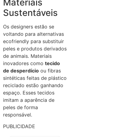
Materiais
Sustentáveis
Os designers estão se
voltando para alternativas
ecofriendly para substituir
peles e produtos derivados
de animais. Materiais
inovadores como
tecido
de desperdício
ou fibras
sintéticas feitas de plástico
reciclado estão ganhando
espaço. Esses tecidos
imitam a aparência de
peles de forma
responsável.
PUBLICIDADE