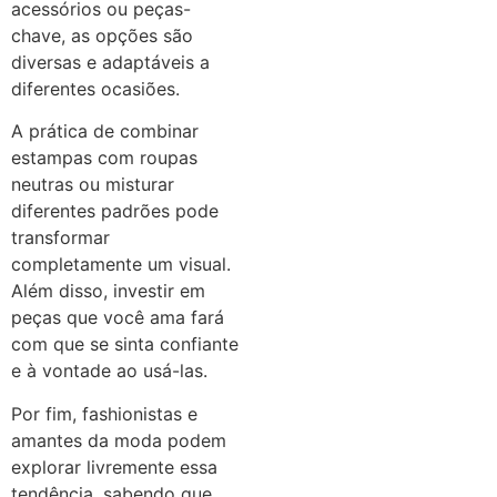
acessórios ou peças-
chave, as opções são
diversas e adaptáveis a
diferentes ocasiões.
A prática de combinar
estampas com roupas
neutras ou misturar
diferentes padrões pode
transformar
completamente um visual.
Além disso, investir em
peças que você ama fará
com que se sinta confiante
e à vontade ao usá-las.
Por fim, fashionistas e
amantes da moda podem
explorar livremente essa
tendência, sabendo que