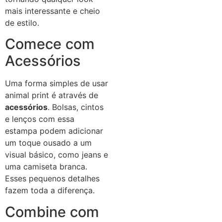
mais interessante e cheio
de estilo.
Comece com
Acessórios
Uma forma simples de usar
animal print é através de
acessórios
. Bolsas, cintos
e lenços com essa
estampa podem adicionar
um toque ousado a um
visual básico, como jeans e
uma camiseta branca.
Esses pequenos detalhes
fazem toda a diferença.
Combine com