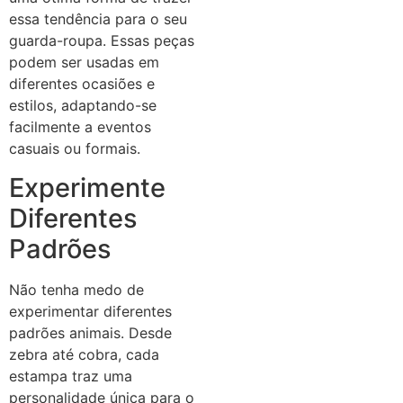
essa tendência para o seu
guarda-roupa. Essas peças
podem ser usadas em
diferentes ocasiões e
estilos, adaptando-se
facilmente a eventos
casuais ou formais.
Experimente
Diferentes
Padrões
Não tenha medo de
experimentar diferentes
padrões animais. Desde
zebra até cobra, cada
estampa traz uma
personalidade única para o