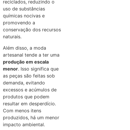
reciclados, reduzindo o
uso de substâncias
químicas nocivas e
promovendo a
conservação dos recursos
naturais.
Além disso, a moda
artesanal tende a ter uma
produção em escala
menor
. Isso significa que
as peças são feitas sob
demanda, evitando
excessos e acúmulos de
produtos que podem
resultar em desperdício.
Com menos itens
produzidos, há um menor
impacto ambiental.