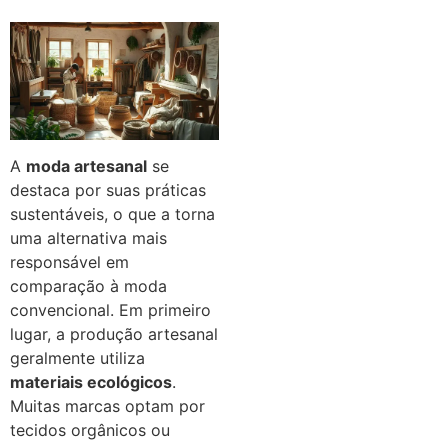
A
moda artesanal
se
destaca por suas práticas
sustentáveis, o que a torna
uma alternativa mais
responsável em
comparação à moda
convencional. Em primeiro
lugar, a produção artesanal
geralmente utiliza
materiais ecológicos
.
Muitas marcas optam por
tecidos orgânicos ou