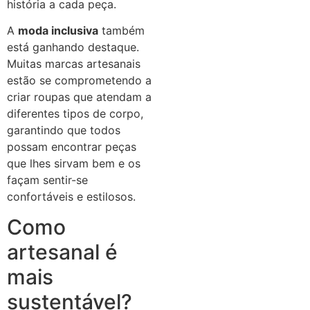
história a cada peça.
A
moda inclusiva
também
está ganhando destaque.
Muitas marcas artesanais
estão se comprometendo a
criar roupas que atendam a
diferentes tipos de corpo,
garantindo que todos
possam encontrar peças
que lhes sirvam bem e os
façam sentir-se
confortáveis e estilosos.
Como
artesanal é
mais
sustentável?