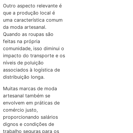
Outro aspecto relevante é
que a produção local é
uma característica comum
da moda artesanal.
Quando as roupas são
feitas na própria
comunidade, isso diminui o
impacto do transporte e os
níveis de poluição
associados à logística de
distribuição longa.
Muitas marcas de moda
artesanal também se
envolvem em práticas de
comércio justo,
proporcionando salários
dignos e condições de
trabalho seguras para os