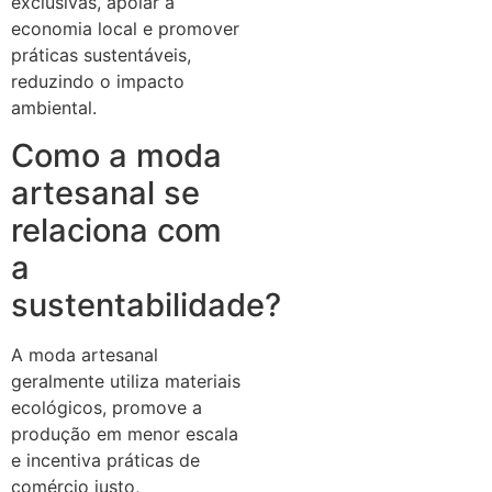
exclusivas, apoiar a
economia local e promover
práticas sustentáveis,
reduzindo o impacto
ambiental.
Como a moda
artesanal se
relaciona com
a
sustentabilidade?
A moda artesanal
geralmente utiliza materiais
ecológicos, promove a
produção em menor escala
e incentiva práticas de
comércio justo,