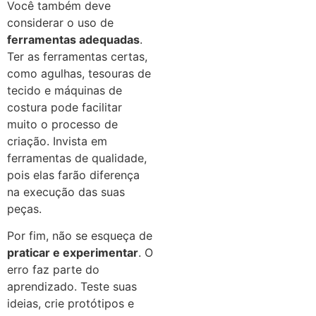
Você também deve
considerar o uso de
ferramentas adequadas
.
Ter as ferramentas certas,
como agulhas, tesouras de
tecido e máquinas de
costura pode facilitar
muito o processo de
criação. Invista em
ferramentas de qualidade,
pois elas farão diferença
na execução das suas
peças.
Por fim, não se esqueça de
praticar e experimentar
. O
erro faz parte do
aprendizado. Teste suas
ideias, crie protótipos e