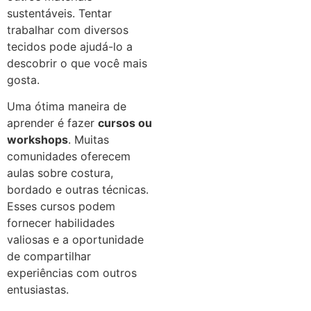
sustentáveis. Tentar
trabalhar com diversos
tecidos pode ajudá-lo a
descobrir o que você mais
gosta.
Uma ótima maneira de
aprender é fazer
cursos ou
workshops
. Muitas
comunidades oferecem
aulas sobre costura,
bordado e outras técnicas.
Esses cursos podem
fornecer habilidades
valiosas e a oportunidade
de compartilhar
experiências com outros
entusiastas.