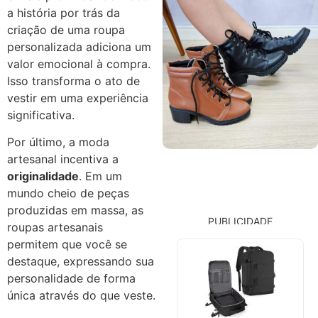
a história por trás da
criação de uma roupa
personalizada adiciona um
valor emocional à compra.
Isso transforma o ato de
vestir em uma experiência
significativa.
Por último, a moda
artesanal incentiva a
originalidade
. Em um
mundo cheio de peças
produzidas em massa, as
PUBLICIDADE
roupas artesanais
permitem que você se
destaque, expressando sua
personalidade de forma
única através do que veste.