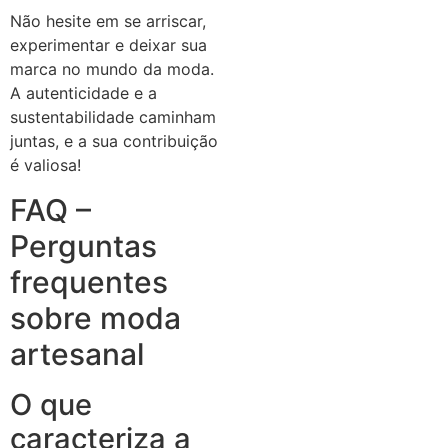
Não hesite em se arriscar,
experimentar e deixar sua
marca no mundo da moda.
A autenticidade e a
sustentabilidade caminham
juntas, e a sua contribuição
é valiosa!
FAQ –
Perguntas
frequentes
sobre moda
artesanal
O que
caracteriza a