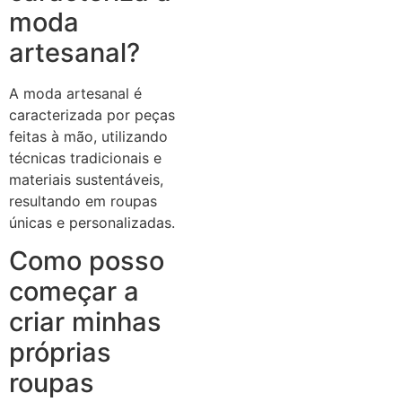
moda
artesanal?
A moda artesanal é
caracterizada por peças
feitas à mão, utilizando
técnicas tradicionais e
materiais sustentáveis,
resultando em roupas
únicas e personalizadas.
Como posso
começar a
criar minhas
próprias
roupas