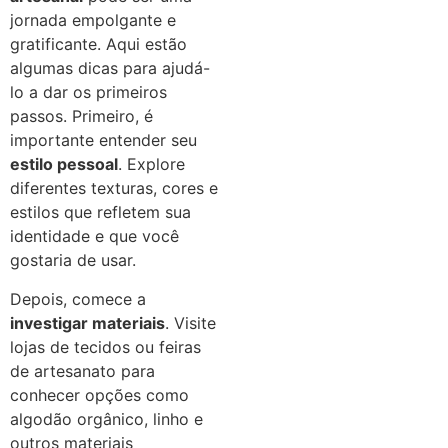
jornada empolgante e
gratificante. Aqui estão
algumas dicas para ajudá-
lo a dar os primeiros
passos. Primeiro, é
importante entender seu
estilo pessoal
. Explore
diferentes texturas, cores e
estilos que refletem sua
identidade e que você
gostaria de usar.
Depois, comece a
investigar materiais
. Visite
lojas de tecidos ou feiras
de artesanato para
conhecer opções como
algodão orgânico, linho e
outros materiais