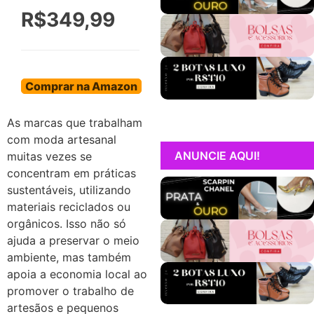
R$349,99
Comprar na Amazon
As marcas que trabalham
com moda artesanal
ANUNCIE AQUI!
muitas vezes se
concentram em práticas
sustentáveis, utilizando
materiais reciclados ou
orgânicos. Isso não só
ajuda a preservar o meio
ambiente, mas também
apoia a economia local ao
promover o trabalho de
artesãos e pequenos