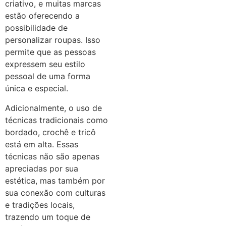
criativo, e muitas marcas
estão oferecendo a
possibilidade de
personalizar roupas. Isso
permite que as pessoas
expressem seu estilo
pessoal de uma forma
única e especial.
Adicionalmente, o uso de
técnicas tradicionais como
bordado, crochê e tricô
está em alta. Essas
técnicas não são apenas
apreciadas por sua
estética, mas também por
sua conexão com culturas
e tradições locais,
trazendo um toque de