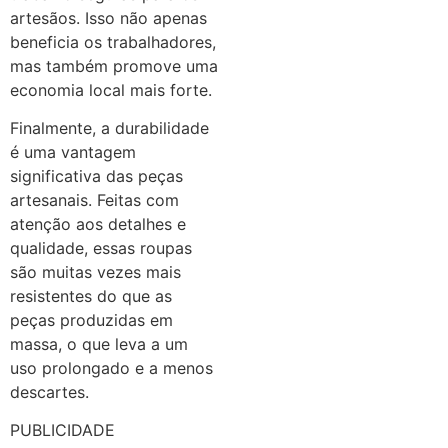
artesãos. Isso não apenas
beneficia os trabalhadores,
mas também promove uma
economia local mais forte.
Finalmente, a durabilidade
é uma vantagem
significativa das peças
artesanais. Feitas com
atenção aos detalhes e
qualidade, essas roupas
são muitas vezes mais
resistentes do que as
peças produzidas em
massa, o que leva a um
uso prolongado e a menos
descartes.
PUBLICIDADE