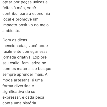
optar por peças únicas e
feitas à mão, você
contribui para a economia
local e promove um
impacto positivo no meio
ambiente.
Com as dicas
mencionadas, você pode
facilmente começar essa
jornada criativa. Explore
seu estilo, familiarize-se
com os materiais e busque
sempre aprender mais. A
moda artesanal é uma
forma divertida e
significativa de se
expressar, e cada peça
conta uma história.