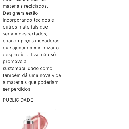
materiais reciclados.
Designers estão
incorporando tecidos e
outros materiais que
seriam descartados,
criando peças inovadoras
que ajudam a minimizar o
desperdício. Isso não só
promove a
sustentabilidade como
também dá uma nova vida
a materiais que poderiam
ser perdidos.
PUBLICIDADE