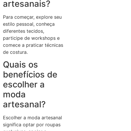
artesanais?
Para começar, explore seu
estilo pessoal, conheça
diferentes tecidos,
participe de workshops e
comece a praticar técnicas
de costura.
Quais os
benefícios de
escolher a
moda
artesanal?
Escolher a moda artesanal
significa optar por roupas