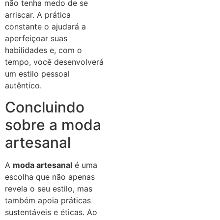
não tenha medo de se
arriscar. A prática
constante o ajudará a
aperfeiçoar suas
habilidades e, com o
tempo, você desenvolverá
um estilo pessoal
autêntico.
Concluindo
sobre a moda
artesanal
A
moda artesanal
é uma
escolha que não apenas
revela o seu estilo, mas
também apoia práticas
sustentáveis e éticas. Ao