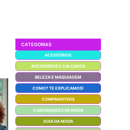
CATEGORIAS
ACESSÓRIOS
ACESSÓRIOS E CALÇADOS
BELEZA E MAQUIAGEM
COMO? TE EXPLICAMOS!
COMPARATIVOS
CURIOSIDADES DA MODA
GUIA DA MODA