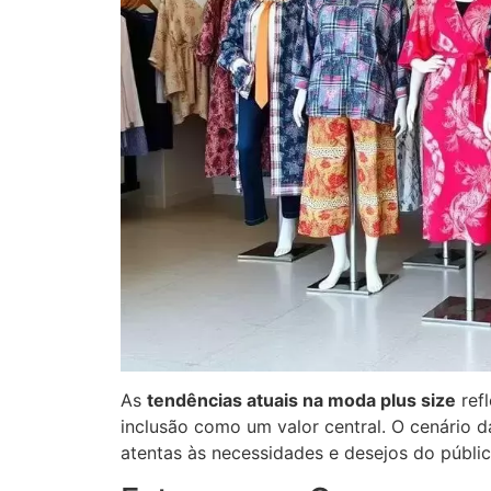
As
tendências atuais na moda plus size
ref
inclusão como um valor central. O cenário
atentas às necessidades e desejos do públic