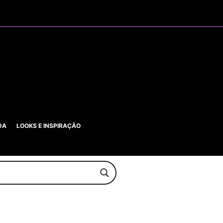
DA
LOOKS E INSPIRAÇÃO