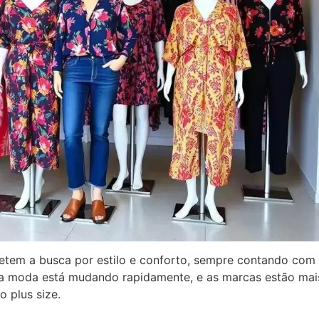
letem a busca por estilo e conforto, sempre contando com
 da moda está mudando rapidamente, e as marcas estão mai
o plus size.