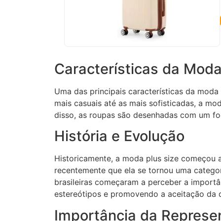
Características da Moda
Uma das principais características da moda 
mais casuais até as mais sofisticadas, a mod
disso, as roupas são desenhadas com um foc
História e Evolução
Historicamente, a moda plus size começou 
recentemente que ela se tornou uma catego
brasileiras começaram a perceber a importâ
estereótipos e promovendo a aceitação da d
Importância da Represe