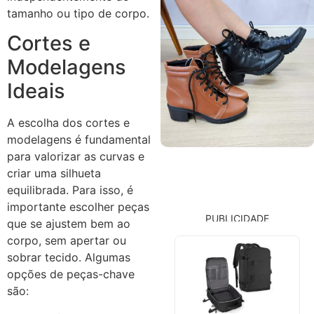
tamanho ou tipo de corpo.
Cortes e
Modelagens
Ideais
A escolha dos cortes e
modelagens é fundamental
para valorizar as curvas e
criar uma silhueta
equilibrada. Para isso, é
importante escolher peças
PUBLICIDADE
que se ajustem bem ao
corpo, sem apertar ou
sobrar tecido. Algumas
opções de peças-chave
são: