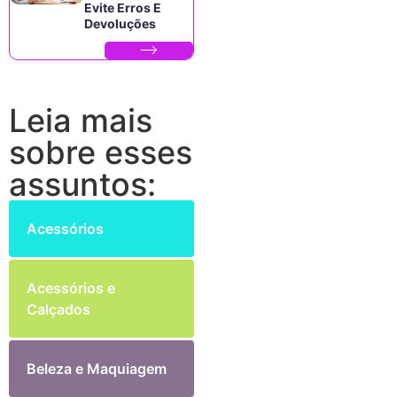
Evite Erros E
Devoluções
Leia mais
sobre esses
assuntos:
Acessórios
Acessórios e
Calçados
Beleza e Maquiagem