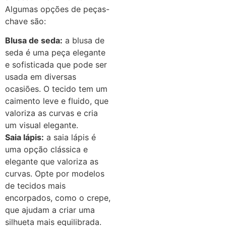
Algumas opções de peças-
chave são:
Blusa de seda:
a blusa de
seda é uma peça elegante
e sofisticada que pode ser
usada em diversas
ocasiões. O tecido tem um
caimento leve e fluido, que
valoriza as curvas e cria
um visual elegante.
Saia lápis:
a saia lápis é
uma opção clássica e
elegante que valoriza as
curvas. Opte por modelos
de tecidos mais
encorpados, como o crepe,
que ajudam a criar uma
silhueta mais equilibrada.