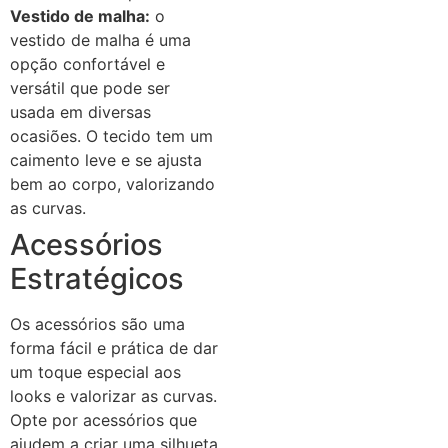
Vestido de malha:
o
vestido de malha é uma
opção confortável e
versátil que pode ser
usada em diversas
ocasiões. O tecido tem um
caimento leve e se ajusta
bem ao corpo, valorizando
as curvas.
Acessórios
Estratégicos
Os acessórios são uma
forma fácil e prática de dar
um toque especial aos
looks e valorizar as curvas.
Opte por acessórios que
ajudem a criar uma silhueta