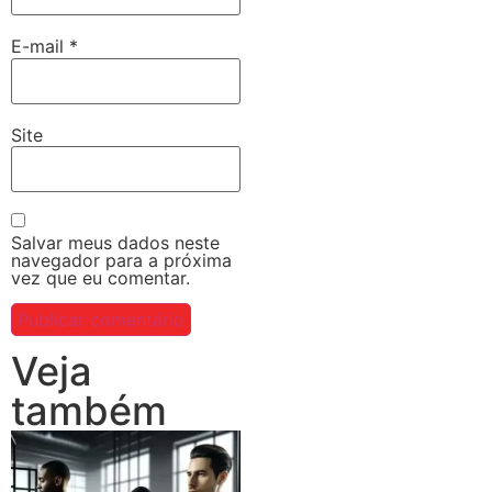
E-mail
*
Site
Salvar meus dados neste
navegador para a próxima
vez que eu comentar.
Veja
também