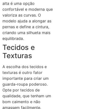
alta é uma opção
confortável e moderna que
valoriza as curvas. O
modelo ajuda a alongar as
pernas e define a cintura,
criando uma silhueta mais
equilibrada.
Tecidos e
Texturas
A escolha dos tecidos e
texturas é outro fator
importante para criar um
guarda-roupa poderoso.
Opte por tecidos de
qualidade, que tenham um
bom caimento e não
amassem facilmente.