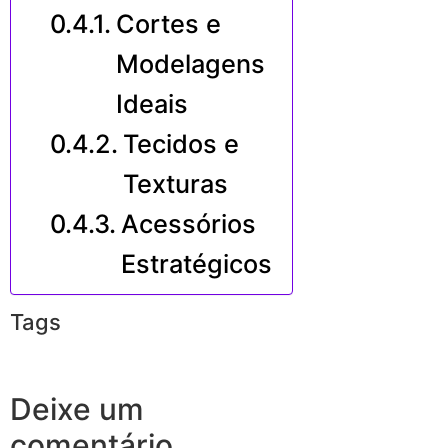
Cortes e
Modelagens
Ideais
Tecidos e
Texturas
Acessórios
Estratégicos
Tags
Deixe um
comentário