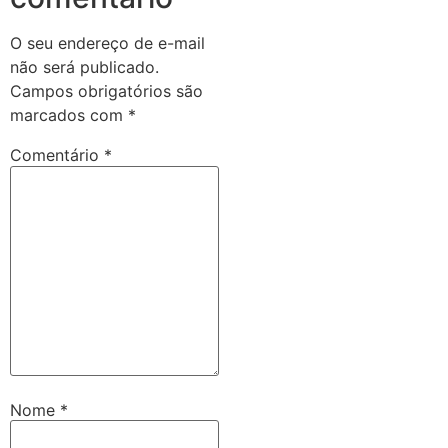
O seu endereço de e-mail
não será publicado.
Campos obrigatórios são
marcados com
*
Comentário
*
Nome
*