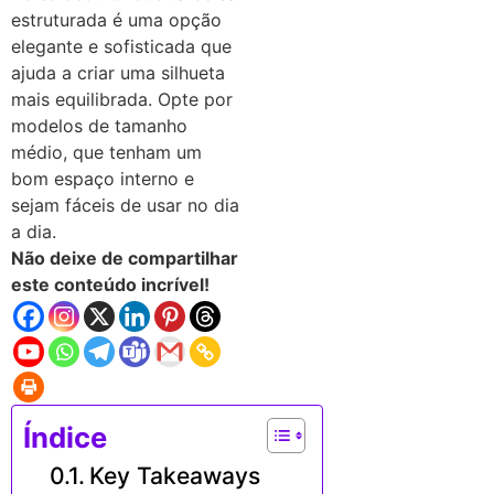
estruturada é uma opção
elegante e sofisticada que
ajuda a criar uma silhueta
mais equilibrada. Opte por
modelos de tamanho
médio, que tenham um
bom espaço interno e
sejam fáceis de usar no dia
a dia.
Não deixe de compartilhar
este conteúdo incrível!
Índice
Key Takeaways