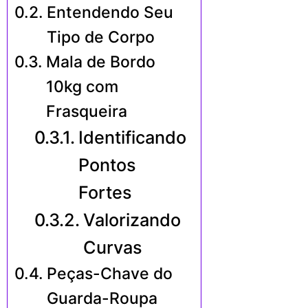
Entendendo Seu
Tipo de Corpo
Mala de Bordo
10kg com
Frasqueira
Identificando
Pontos
Fortes
Valorizando
Curvas
Peças-Chave do
Guarda-Roupa