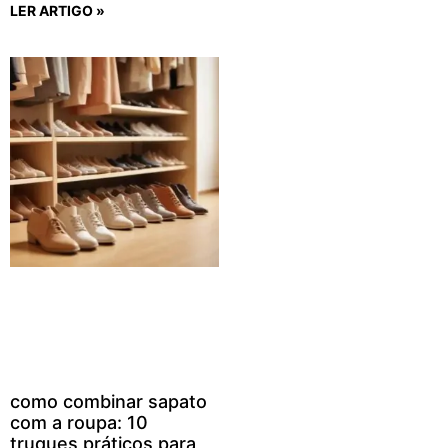
LER ARTIGO »
como combinar sapato
com a roupa: 10
truques práticos para