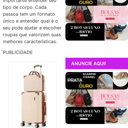
importante entender seu
tipo de corpo. Cada
pessoa tem um formato
único e entender qual é o
seu pode ajudar a escolher
roupas que valorizem suas
melhores características.
PUBLICIDADE
ANUNCIE AQUI!