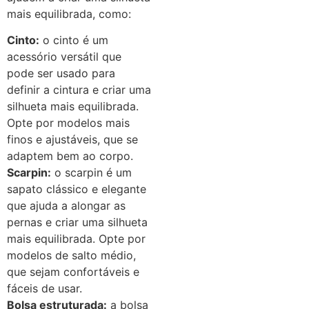
mais equilibrada, como:
Cinto:
o cinto é um
acessório versátil que
pode ser usado para
definir a cintura e criar uma
silhueta mais equilibrada.
Opte por modelos mais
finos e ajustáveis, que se
adaptem bem ao corpo.
Scarpin:
o scarpin é um
sapato clássico e elegante
que ajuda a alongar as
pernas e criar uma silhueta
mais equilibrada. Opte por
modelos de salto médio,
que sejam confortáveis e
fáceis de usar.
Bolsa estruturada:
a bolsa