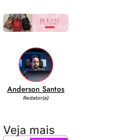
Anderson Santos
Redator(a)
Veja mais