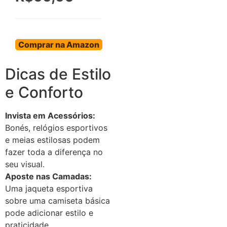
Comprar na Amazon
Dicas de Estilo
e Conforto
Invista em Acessórios:
Bonés, relógios esportivos
e meias estilosas podem
fazer toda a diferença no
seu visual.
Aposte nas Camadas:
Uma jaqueta esportiva
sobre uma camiseta básica
pode adicionar estilo e
praticidade.