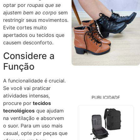
optar por
roupas que se
ajustem bem ao corpo
sem
restringir seus movimentos.
Evite cortes muito
apertados ou tecidos que
causem desconforto.
Considere a
Função
A funcionalidade é crucial.
Se você vai praticar
atividades intensas,
PUBLICIDADE
procure por
tecidos
tecnológicos
que ajudam
na ventilação e absorvem
o suor. Para um uso mais
casual, opte por peças que