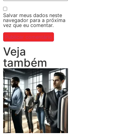
Salvar meus dados neste
navegador para a próxima
vez que eu comentar.
Veja
também