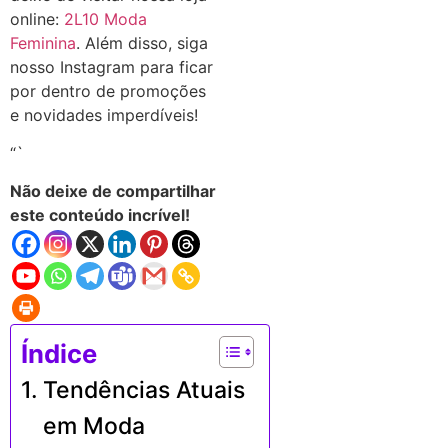
online:
2L10 Moda
Feminina
. Além disso, siga
nosso Instagram para ficar
por dentro de promoções
e novidades imperdíveis!
“`
Não deixe de compartilhar
este conteúdo incrível!
Índice
Tendências Atuais
em Moda