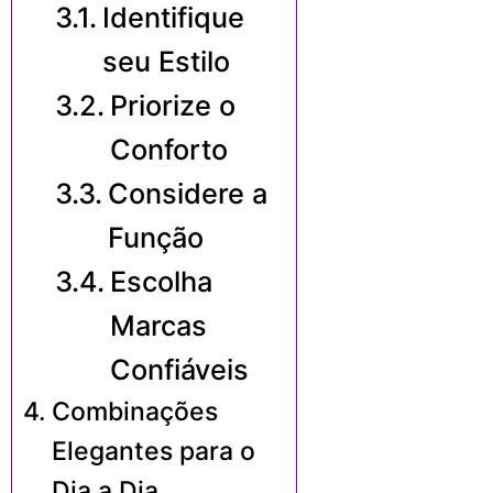
Identifique
seu Estilo
Priorize o
Conforto
Considere a
Função
Escolha
Marcas
Confiáveis
Combinações
Elegantes para o
Dia a Dia