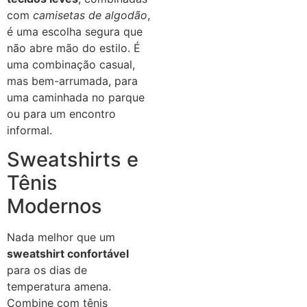
com
camisetas de algodão
,
é uma escolha segura que
não abre mão do estilo. É
uma combinação casual,
mas bem-arrumada, para
uma caminhada no parque
ou para um encontro
informal.
Sweatshirts e
Tênis
Modernos
Nada melhor que um
sweatshirt confortável
para os dias de
temperatura amena.
Combine com tênis