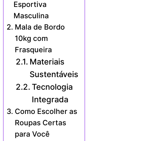
Esportiva
Masculina
Mala de Bordo
10kg com
Frasqueira
Materiais
Sustentáveis
Tecnologia
Integrada
Como Escolher as
Roupas Certas
para Você