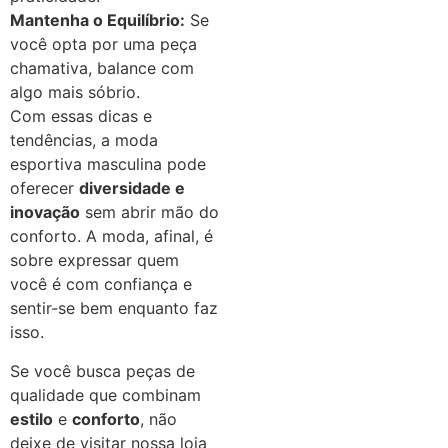
Mantenha o Equilíbrio:
Se
você opta por uma peça
chamativa, balance com
algo mais sóbrio.
Com essas dicas e
tendências, a moda
esportiva masculina pode
oferecer
diversidade e
inovação
sem abrir mão do
conforto. A moda, afinal, é
sobre expressar quem
você é com confiança e
sentir-se bem enquanto faz
isso.
Se você busca peças de
qualidade que combinam
estilo
e
conforto
, não
deixe de visitar nossa loja