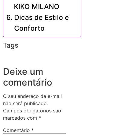
KIKO MILANO
Dicas de Estilo e
Conforto
Tags
Deixe um
comentário
O seu endereço de e-mail
não será publicado.
Campos obrigatórios são
marcados com
*
Comentário
*