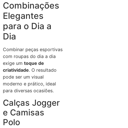
Combinações
Elegantes
para o Dia a
Dia
Combinar peças esportivas
com roupas do dia a dia
exige um
toque de
criatividade
. O resultado
pode ser um visual
moderno e prático, ideal
para diversas ocasiões.
Calças Jogger
e Camisas
Polo