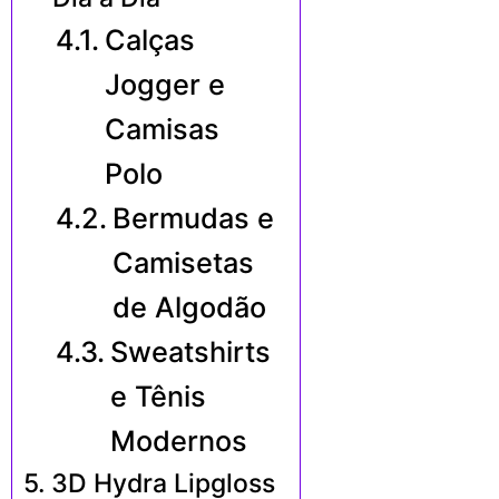
Calças
Jogger e
Camisas
Polo
Bermudas e
Camisetas
de Algodão
Sweatshirts
e Tênis
Modernos
3D Hydra Lipgloss