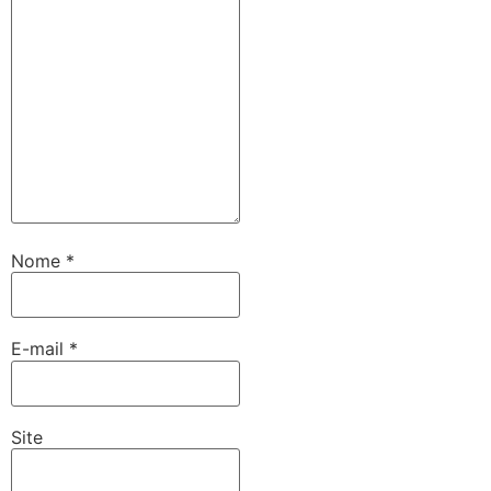
Nome
*
E-mail
*
Site