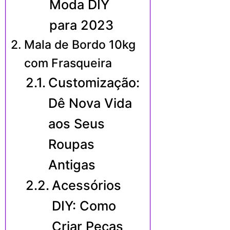
Moda DIY
para 2023
Mala de Bordo 10kg
com Frasqueira
Customização:
Dê Nova Vida
aos Seus
Roupas
Antigas
Acessórios
DIY: Como
Criar Peças