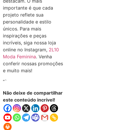
destacam. O mais
importante é que cada
projeto reflete sua
personalidade e estilo
únicos. Para mais
inspirações e peças
incríveis, siga nossa loja
online no Instagram,
2L10
Moda Feminina
. Venha
conferir nossas promoções
e muito mais!
“`
Não deixe de compartilhar
este conteúdo incrível!