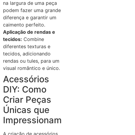
na largura de uma peça
podem fazer uma grande
diferença e garantir um
caimento perfeito.
Aplicação de rendas e
tecidos:
Combine
diferentes texturas e
tecidos, adicionando
rendas ou tules, para um
visual romântico e único.
Acessórios
DIY: Como
Criar Peças
Únicas que
Impressionam
A criação de acessórios