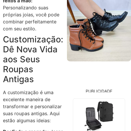
feitos à mão:
Personalizando suas
próprias joias, você pode
combinar perfeitamente
com seu estilo.
Customização:
Dê Nova Vida
aos Seus
Roupas
Antigas
PUBLICIDADE
A customização é uma
excelente maneira de
transformar e personalizar
suas roupas antigas. Aqui
estão algumas ideias: