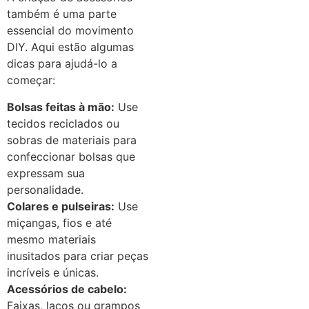
também é uma parte
essencial do movimento
DIY. Aqui estão algumas
dicas para ajudá-lo a
começar:
Bolsas feitas à mão:
Use
tecidos reciclados ou
sobras de materiais para
confeccionar bolsas que
expressam sua
personalidade.
Colares e pulseiras:
Use
miçangas, fios e até
mesmo materiais
inusitados para criar peças
incríveis e únicas.
Acessórios de cabelo:
Faixas, laços ou grampos