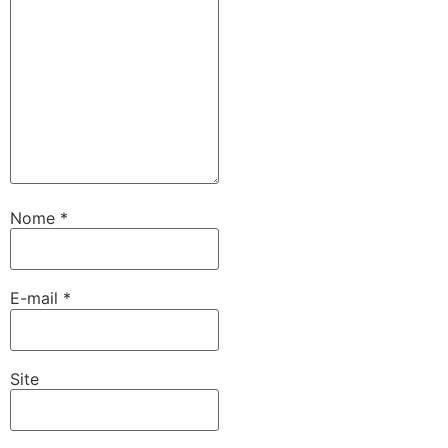
Nome
*
E-mail
*
Site