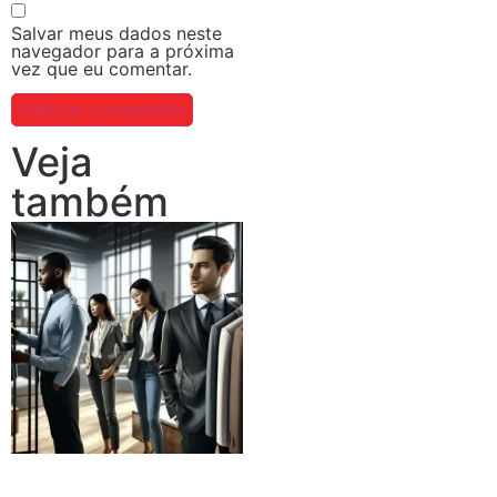
Salvar meus dados neste
navegador para a próxima
vez que eu comentar.
Veja
também