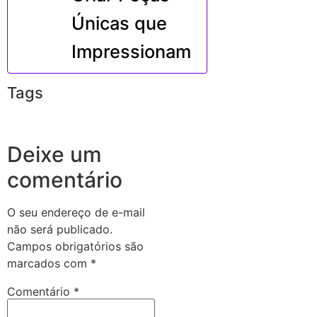
Únicas que
Impressionam
Tags
Deixe um
comentário
O seu endereço de e-mail
não será publicado.
Campos obrigatórios são
marcados com
*
Comentário
*