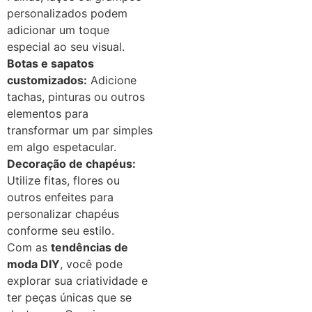
personalizados podem
adicionar um toque
especial ao seu visual.
Botas e sapatos
customizados:
Adicione
tachas, pinturas ou outros
elementos para
transformar um par simples
em algo espetacular.
Decoração de chapéus:
Utilize fitas, flores ou
outros enfeites para
personalizar chapéus
conforme seu estilo.
Com as
tendências de
moda DIY
, você pode
explorar sua criatividade e
ter peças únicas que se