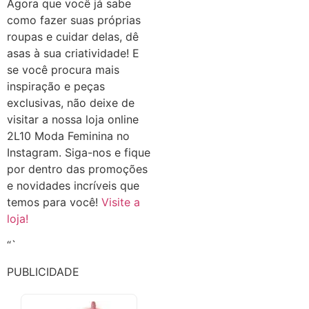
Agora que você já sabe
como fazer suas próprias
roupas e cuidar delas, dê
asas à sua criatividade! E
se você procura mais
inspiração e peças
exclusivas, não deixe de
visitar a nossa loja online
2L10 Moda Feminina no
Instagram. Siga-nos e fique
por dentro das promoções
e novidades incríveis que
temos para você!
Visite a
loja!
“`
PUBLICIDADE