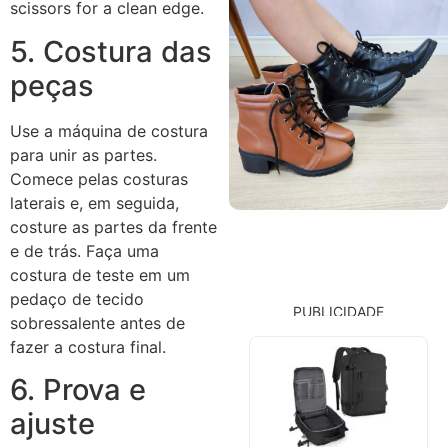
scissors for a clean edge.
5. Costura das
peças
Use a máquina de costura
para unir as partes.
Comece pelas costuras
laterais e, em seguida,
costure as partes da frente
e de trás. Faça uma
costura de teste em um
pedaço de tecido
PUBLICIDADE
sobressalente antes de
fazer a costura final.
6. Prova e
ajuste