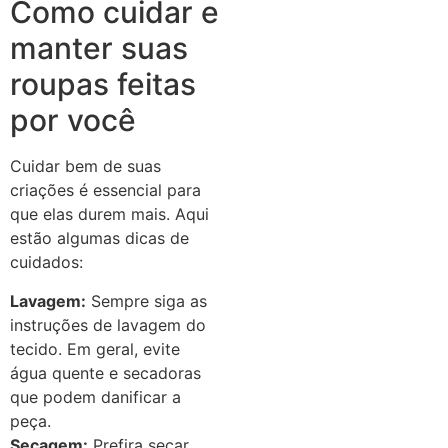
Como cuidar e
manter suas
roupas feitas
por você
Cuidar bem de suas
criações é essencial para
que elas durem mais. Aqui
estão algumas dicas de
cuidados:
Lavagem:
Sempre siga as
instruções de lavagem do
tecido. Em geral, evite
água quente e secadoras
que podem danificar a
peça.
Secagem:
Prefira secar