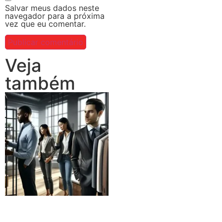
Salvar meus dados neste
navegador para a próxima
vez que eu comentar.
Veja
também