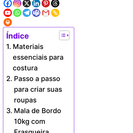
Índice
Materiais
essenciais para
costura
Passo a passo
para criar suas
roupas
Mala de Bordo
10kg com
Frasqueira