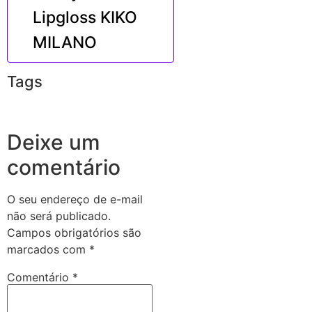
Lipgloss KIKO
MILANO
Tags
Deixe um
comentário
O seu endereço de e-mail
não será publicado.
Campos obrigatórios são
marcados com
*
Comentário
*