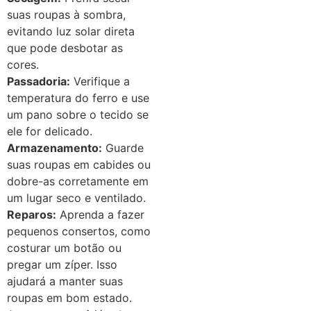
suas roupas à sombra,
evitando luz solar direta
que pode desbotar as
cores.
Passadoria:
Verifique a
temperatura do ferro e use
um pano sobre o tecido se
ele for delicado.
Armazenamento:
Guarde
suas roupas em cabides ou
dobre-as corretamente em
um lugar seco e ventilado.
Reparos:
Aprenda a fazer
pequenos consertos, como
costurar um botão ou
pregar um zíper. Isso
ajudará a manter suas
roupas em bom estado.