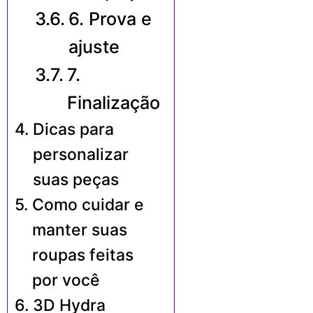
6. Prova e
ajuste
7.
Finalização
Dicas para
personalizar
suas peças
Como cuidar e
manter suas
roupas feitas
por você
3D Hydra