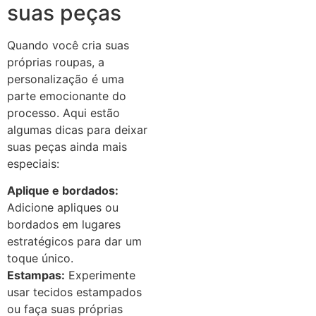
suas peças
Quando você cria suas
próprias roupas, a
personalização é uma
parte emocionante do
processo. Aqui estão
algumas dicas para deixar
suas peças ainda mais
especiais:
Aplique e bordados:
Adicione apliques ou
bordados em lugares
estratégicos para dar um
toque único.
Estampas:
Experimente
usar tecidos estampados
ou faça suas próprias