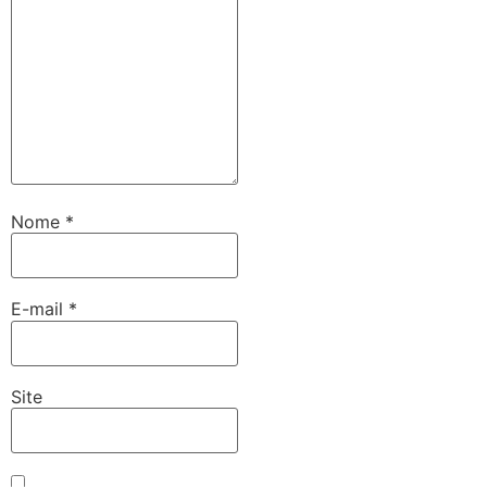
Nome
*
E-mail
*
Site