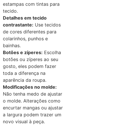
estampas com tintas para
tecido.
Detalhes em tecido
contrastante:
Use tecidos
de cores diferentes para
colarinhos, punhos e
bainhas.
Botões e zíperes:
Escolha
botões ou zíperes ao seu
gosto, eles podem fazer
toda a diferença na
aparência da roupa.
Modificações no molde:
Não tenha medo de ajustar
o molde. Alterações como
encurtar mangas ou ajustar
a largura podem trazer um
novo visual à peça.