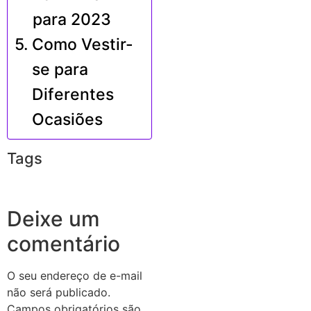
para 2023
Como Vestir-
se para
Diferentes
Ocasiões
Tags
Deixe um
comentário
O seu endereço de e-mail
não será publicado.
Campos obrigatórios são