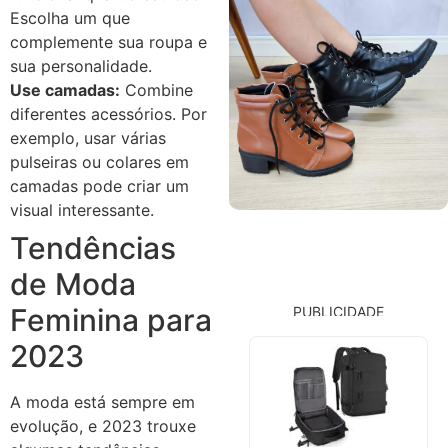
Escolha um que
complemente sua roupa e
sua personalidade.
Use camadas:
Combine
diferentes acessórios. Por
exemplo, usar várias
pulseiras ou colares em
camadas pode criar um
visual interessante.
Tendências
de Moda
Feminina para
PUBLICIDADE
2023
A moda está sempre em
evolução, e 2023 trouxe