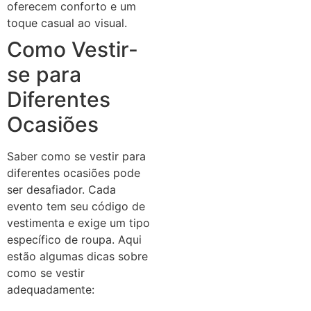
oferecem conforto e um
toque casual ao visual.
Como Vestir-
se para
Diferentes
Ocasiões
Saber como se vestir para
diferentes ocasiões pode
ser desafiador. Cada
evento tem seu código de
vestimenta e exige um tipo
específico de roupa. Aqui
estão algumas dicas sobre
como se vestir
adequadamente: