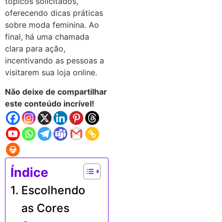
tópicos solicitados,
oferecendo dicas práticas
sobre moda feminina. Ao
final, há uma chamada
clara para ação,
incentivando as pessoas a
visitarem sua loja online.
Não deixe de compartilhar
este conteúdo incrível!
Índice
Escolhendo
as Cores