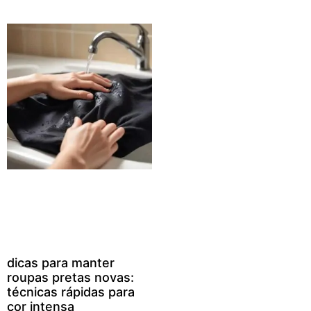
dicas para manter
roupas pretas novas:
técnicas rápidas para
cor intensa