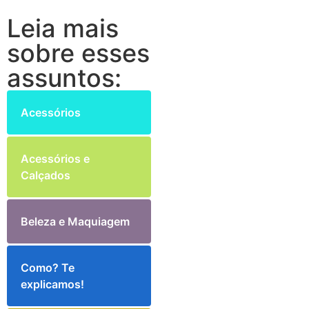
Leia mais
sobre esses
assuntos:
Acessórios
Acessórios e
Calçados
Beleza e Maquiagem
Como? Te
explicamos!