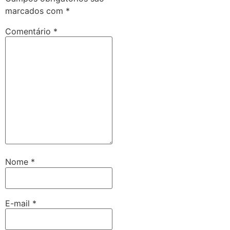
marcados com
*
Comentário
*
Nome
*
E-mail
*