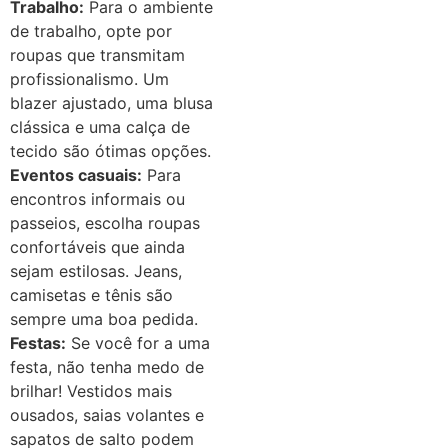
Trabalho:
Para o ambiente
de trabalho, opte por
roupas que transmitam
profissionalismo. Um
blazer ajustado, uma blusa
clássica e uma calça de
tecido são ótimas opções.
Eventos casuais:
Para
encontros informais ou
passeios, escolha roupas
confortáveis que ainda
sejam estilosas. Jeans,
camisetas e tênis são
sempre uma boa pedida.
Festas:
Se você for a uma
festa, não tenha medo de
brilhar! Vestidos mais
ousados, saias volantes e
sapatos de salto podem