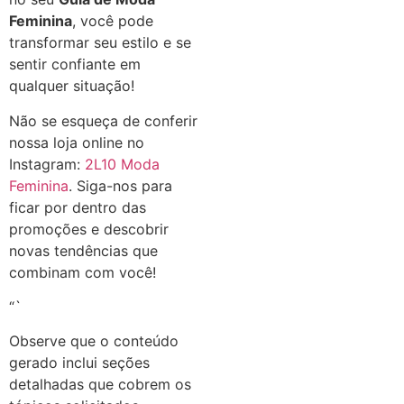
Feminina
, você pode
transformar seu estilo e se
sentir confiante em
qualquer situação!
Não se esqueça de conferir
nossa loja online no
Instagram:
2L10 Moda
Feminina
. Siga-nos para
ficar por dentro das
promoções e descobrir
novas tendências que
combinam com você!
“`
Observe que o conteúdo
gerado inclui seções
detalhadas que cobrem os