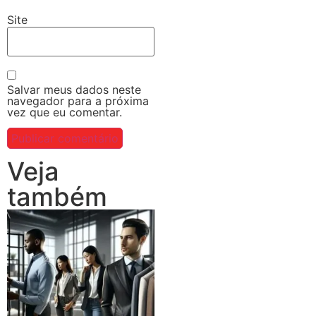
Site
Salvar meus dados neste
navegador para a próxima
vez que eu comentar.
Veja
também