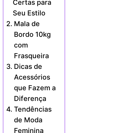
Certas para
Seu Estilo
Mala de
Bordo 10kg
com
Frasqueira
Dicas de
Acessórios
que Fazem a
Diferença
Tendências
de Moda
Feminina