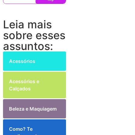
Leia mais
sobre esses
assuntos:
Acessórios
Acessórios e
Calçados
Beleza e Maquiagem
Como? Te