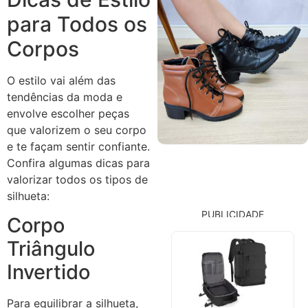
para Todos os
Corpos
O estilo vai além das
tendências da moda e
envolve escolher peças
que valorizem o seu corpo
e te façam sentir confiante.
Confira algumas dicas para
valorizar todos os tipos de
silhueta:
PUBLICIDADE
Corpo
Triângulo
Invertido
Para equilibrar a silhueta,