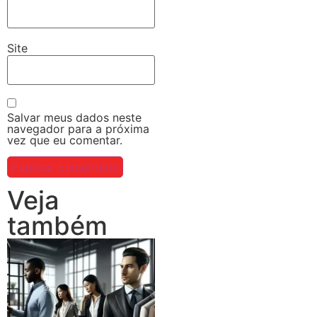
Site
Salvar meus dados neste
navegador para a próxima
vez que eu comentar.
Veja
também