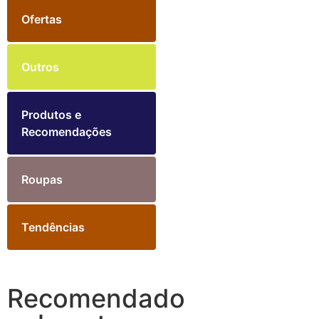
Ofertas
Outros
Produtos e
Recomendações
Roupas
Tendências
Recomendado