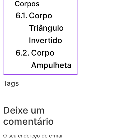
Corpos
Corpo
Triângulo
Invertido
Corpo
Ampulheta
Tags
Deixe um
comentário
O seu endereço de e-mail