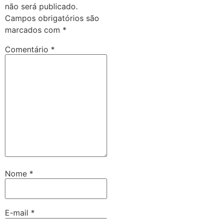
não será publicado.
Campos obrigatórios são
marcados com
*
Comentário
*
Nome
*
E-mail
*