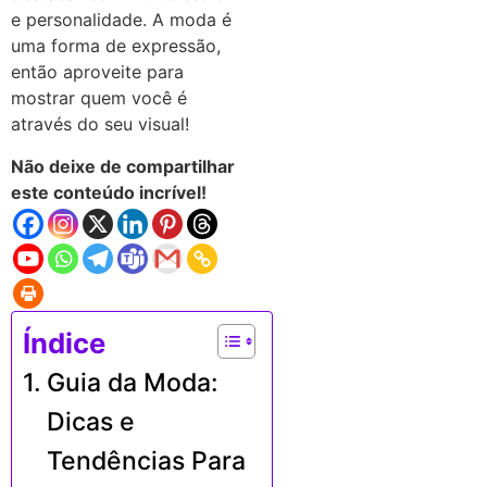
e personalidade. A moda é
uma forma de expressão,
então aproveite para
mostrar quem você é
através do seu visual!
Não deixe de compartilhar
este conteúdo incrível!
Índice
Guia da Moda:
Dicas e
Tendências Para