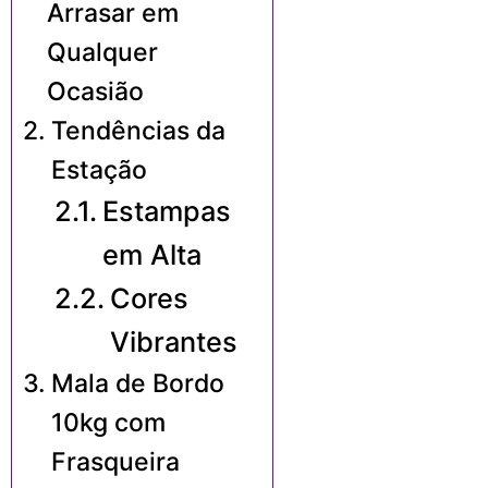
Arrasar em
Qualquer
Ocasião
Tendências da
Estação
Estampas
em Alta
Cores
Vibrantes
Mala de Bordo
10kg com
Frasqueira