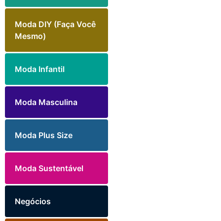
Moda DIY (Faça Você
Mesmo)
Moda Infantil
Moda Masculina
Moda Plus Size
Moda Sustentável
Negócios