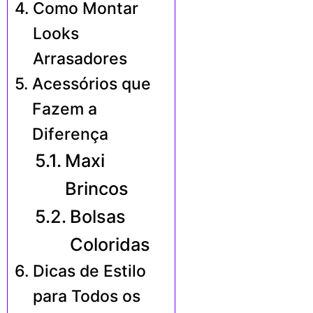
Como Montar
Looks
Arrasadores
Acessórios que
Fazem a
Diferença
Maxi
Brincos
Bolsas
Coloridas
Dicas de Estilo
para Todos os