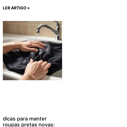
LER ARTIGO »
dicas para manter
roupas pretas novas: