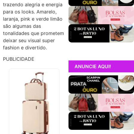
trazendo alegria e energia
para os looks. Amarelo,
laranja, pink e verde limão
são algumas das
tonalidades que prometem
deixar seu visual super
fashion e divertido.
PUBLICIDADE
ANUNCIE AQUI!