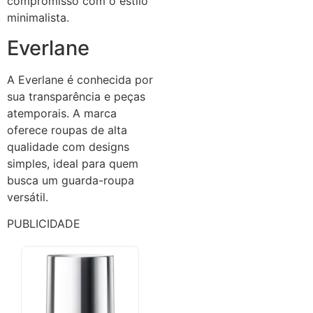
compromisso com o estilo
minimalista.
Everlane
A Everlane é conhecida por
sua transparência e peças
atemporais. A marca
oferece roupas de alta
qualidade com designs
simples, ideal para quem
busca um guarda-roupa
versátil.
PUBLICIDADE