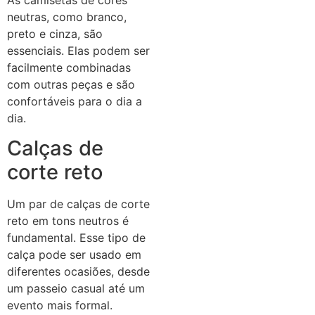
neutras, como branco,
preto e cinza, são
essenciais. Elas podem ser
facilmente combinadas
com outras peças e são
confortáveis para o dia a
dia.
Calças de
corte reto
Um par de calças de corte
reto em tons neutros é
fundamental. Esse tipo de
calça pode ser usado em
diferentes ocasiões, desde
um passeio casual até um
evento mais formal.