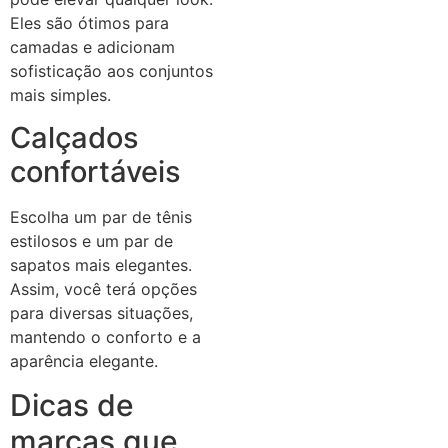
Eles são ótimos para
camadas e adicionam
sofisticação aos conjuntos
mais simples.
Calçados
confortáveis
Escolha um par de tênis
estilosos e um par de
sapatos mais elegantes.
Assim, você terá opções
para diversas situações,
mantendo o conforto e a
aparência elegante.
Dicas de
marcas que