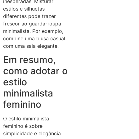
inesperadas. Misturar
estilos e silhuetas
diferentes pode trazer
frescor ao guarda-roupa
minimalista. Por exemplo,
combine uma blusa casual
com uma saia elegante.
Em resumo,
como adotar o
estilo
minimalista
feminino
O estilo minimalista
feminino é sobre
simplicidade e elegância.