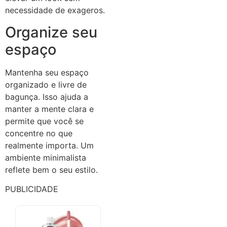
necessidade de exageros.
Organize seu
espaço
Mantenha seu espaço
organizado e livre de
bagunça. Isso ajuda a
manter a mente clara e
permite que você se
concentre no que
realmente importa. Um
ambiente minimalista
reflete bem o seu estilo.
PUBLICIDADE