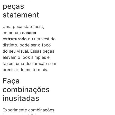
peças
statement
Uma peça statement,
como um
casaco
estruturado
ou um vestido
distinto, pode ser o foco
do seu visual. Essas peças
elevam o look simples e
fazem uma declaração sem
precisar de muito mais.
Faça
combinações
inusitadas
Experimente combinações