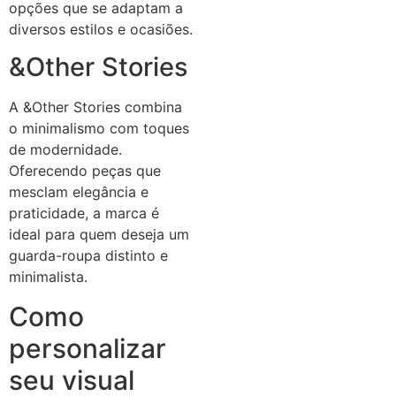
opções que se adaptam a
diversos estilos e ocasiões.
&Other Stories
A &Other Stories combina
o minimalismo com toques
de modernidade.
Oferecendo peças que
mesclam elegância e
praticidade, a marca é
ideal para quem deseja um
guarda-roupa distinto e
minimalista.
Como
personalizar
seu visual