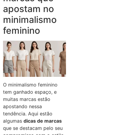
apostam no
minimalismo
feminino
O minimalismo feminino
tem ganhado espaço, e
muitas marcas estão
apostando nessa
tendência. Aqui estão
algumas
dicas de marcas
que se destacam pelo seu