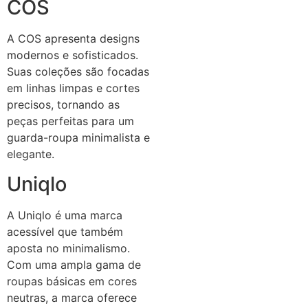
COS
A COS apresenta designs
modernos e sofisticados.
Suas coleções são focadas
em linhas limpas e cortes
precisos, tornando as
peças perfeitas para um
guarda-roupa minimalista e
elegante.
Uniqlo
A Uniqlo é uma marca
acessível que também
aposta no minimalismo.
Com uma ampla gama de
roupas básicas em cores
neutras, a marca oferece