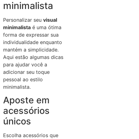
minimalista
Personalizar seu
visual
minimalista
é uma ótima
forma de expressar sua
individualidade enquanto
mantém a simplicidade.
Aqui estão algumas dicas
para ajudar você a
adicionar seu toque
pessoal ao estilo
minimalista.
Aposte em
acessórios
únicos
Escolha acessórios que