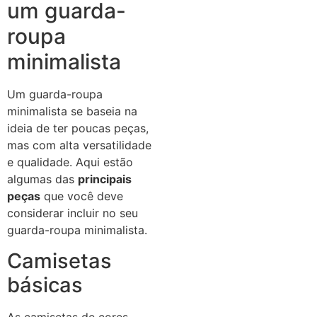
um guarda-
roupa
minimalista
Um guarda-roupa
minimalista se baseia na
ideia de ter poucas peças,
mas com alta versatilidade
e qualidade. Aqui estão
algumas das
principais
peças
que você deve
considerar incluir no seu
guarda-roupa minimalista.
Camisetas
básicas
As camisetas de cores