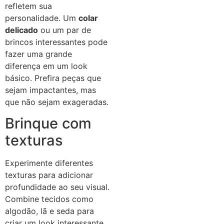
refletem sua
personalidade. Um
colar
delicado
ou um par de
brincos interessantes pode
fazer uma grande
diferença em um look
básico. Prefira peças que
sejam impactantes, mas
que não sejam exageradas.
Brinque com
texturas
Experimente diferentes
texturas para adicionar
profundidade ao seu visual.
Combine tecidos como
algodão, lã e seda para
criar um look interessante