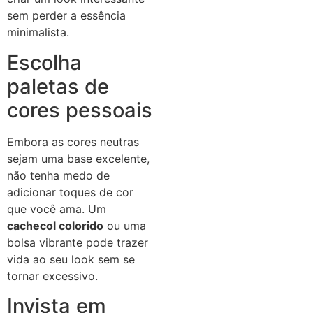
sem perder a essência
minimalista.
Escolha
paletas de
cores pessoais
Embora as cores neutras
sejam uma base excelente,
não tenha medo de
adicionar toques de cor
que você ama. Um
cachecol colorido
ou uma
bolsa vibrante pode trazer
vida ao seu look sem se
tornar excessivo.
Invista em