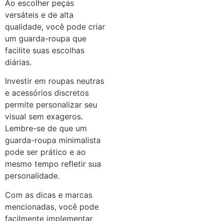
Ao escolher peças
versáteis e de alta
qualidade, você pode criar
um guarda-roupa que
facilite suas escolhas
diárias.
Investir em roupas neutras
e acessórios discretos
permite personalizar seu
visual sem exageros.
Lembre-se de que um
guarda-roupa minimalista
pode ser prático e ao
mesmo tempo refletir sua
personalidade.
Com as dicas e marcas
mencionadas, você pode
facilmente implementar