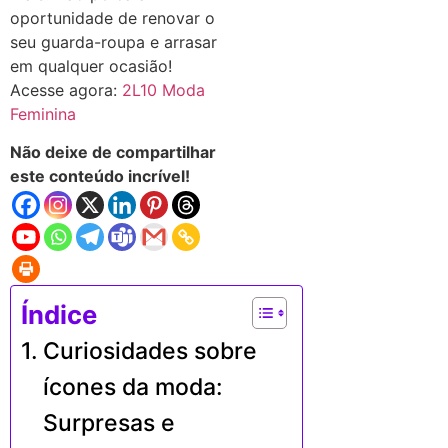
oportunidade de renovar o
seu guarda-roupa e arrasar
em qualquer ocasião!
Acesse agora:
2L10 Moda
Feminina
Não deixe de compartilhar
este conteúdo incrível!
Índice
Curiosidades sobre
ícones da moda:
Surpresas e