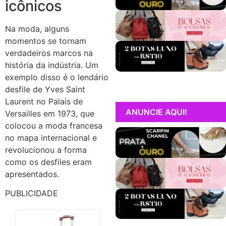
icônicos
Na moda, alguns
momentos se tornam
verdadeiros marcos na
história da indústria. Um
exemplo disso é o lendário
desfile de Yves Saint
Laurent no Palais de
ANUNCIE AQUI!
Versailles em 1973, que
colocou a moda francesa
no mapa internacional e
revolucionou a forma
como os desfiles eram
apresentados.
PUBLICIDADE