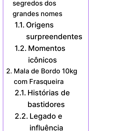
segredos dos
grandes nomes
Origens
surpreendentes
Momentos
icônicos
Mala de Bordo 10kg
com Frasqueira
Histórias de
bastidores
Legado e
influência