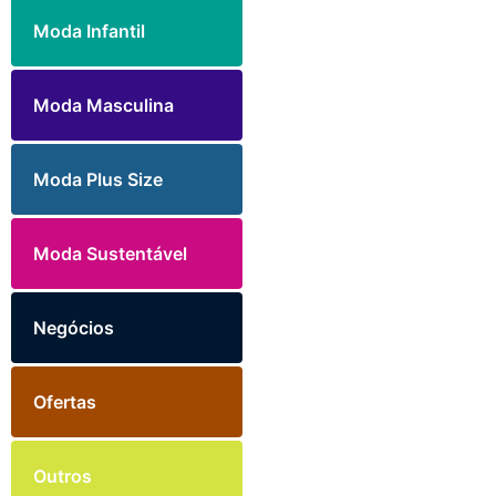
Moda Infantil
Moda Masculina
Moda Plus Size
Moda Sustentável
Negócios
Ofertas
Outros