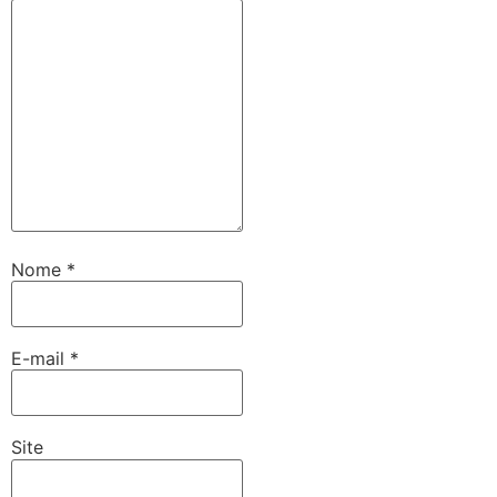
Nome
*
E-mail
*
Site