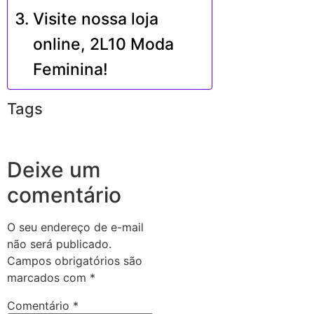
Visite nossa loja
online, 2L10 Moda
Feminina!
Tags
Deixe um
comentário
O seu endereço de e-mail
não será publicado.
Campos obrigatórios são
marcados com
*
Comentário
*