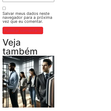
Salvar meus dados neste
navegador para a próxima
vez que eu comentar.
Veja
também