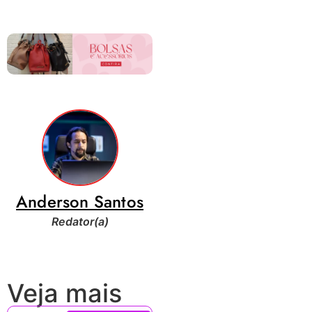
Anderson Santos
Redator(a)
Veja mais