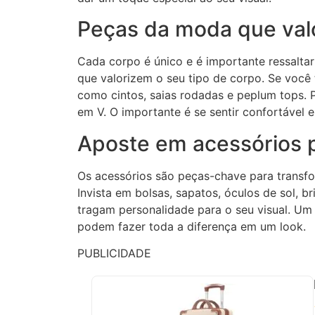
Peças da moda que val
Cada corpo é único e é importante ressaltar
que valorizem o seu tipo de corpo. Se você 
como cintos, saias rodadas e peplum tops. P
em V. O importante é se sentir confortável 
Aposte em acessórios p
Os acessórios são peças-chave para transfor
Invista em bolsas, sapatos, óculos de sol, 
tragam personalidade para o seu visual. Um
podem fazer toda a diferença em um look.
PUBLICIDADE