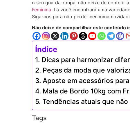
o seu guarda-roupa, não deixe de conferir 
Feminina
. Lá você encontrará uma variedade
Siga-nos para não perder nenhuma novidade
Não deixe de compartilhar este conteúdo in
Índice
Dicas para harmonizar difer
Peças da moda que valoriz
Aposte em acessórios para 
Mala de Bordo 10kg com Fr
Tendências atuais que não
Tags