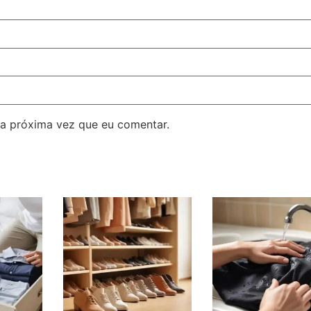
a próxima vez que eu comentar.