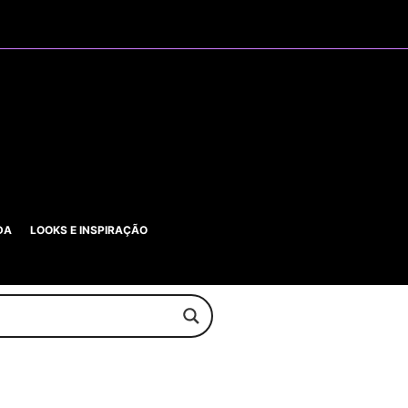
DA
LOOKS E INSPIRAÇÃO