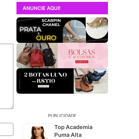
ANUNCIE AQUI!
PUBLICIDADE
Top Academia
Puma Alta