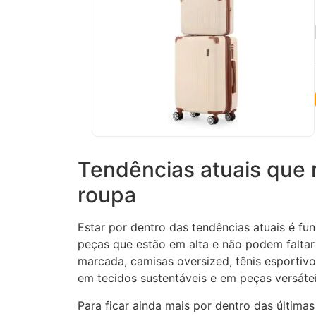
Tendências atuais que 
roupa
Estar por dentro das tendências atuais é f
peças que estão em alta e não podem faltar 
marcada, camisas oversized, tênis esportivo
em tecidos sustentáveis e em peças versáte
Para ficar ainda mais por dentro das última