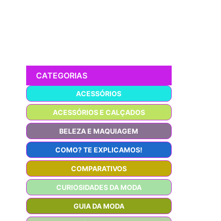
CATEGORIAS
ACESSÓRIOS
ACESSÓRIOS E CALÇADOS
BELEZA E MAQUIAGEM
COMO? TE EXPLICAMOS!
COMPARATIVOS
CURIOSIDADES DA MODA
GUIA DA MODA