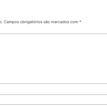
o.
Campos obrigatórios são marcados com
*