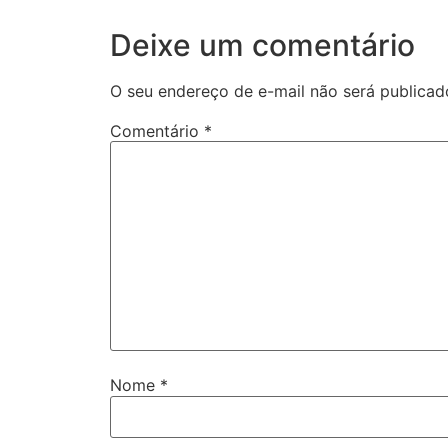
Deixe um comentário
O seu endereço de e-mail não será publicad
Comentário
*
Nome
*