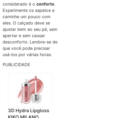
considerado é o
conforto
.
Experimente os sapatos e
caminhe um pouco com
eles. O calçado deve se
ajustar bem ao seu pé, sem
apertar e sem causar
desconforto. Lembre-se de
que você pode precisar
usá-los por várias horas.
PUBLICIDADE
3D Hydra Lipgloss
KIKO MILANO