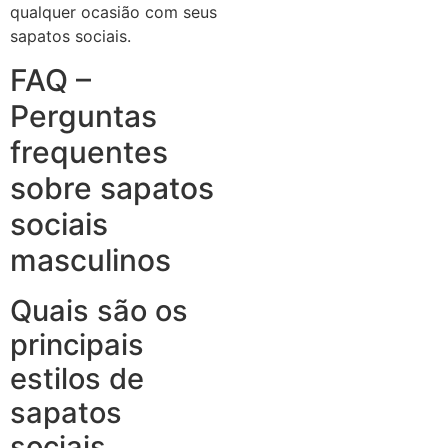
qualquer ocasião com seus
sapatos sociais.
FAQ –
Perguntas
frequentes
sobre sapatos
sociais
masculinos
Quais são os
principais
estilos de
sapatos
sociais