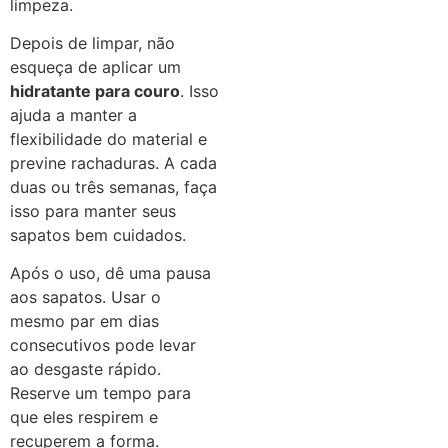
limpeza.
Depois de limpar, não
esqueça de aplicar um
hidratante para couro
. Isso
ajuda a manter a
flexibilidade do material e
previne rachaduras. A cada
duas ou três semanas, faça
isso para manter seus
sapatos bem cuidados.
Após o uso, dê uma pausa
aos sapatos. Usar o
mesmo par em dias
consecutivos pode levar
ao desgaste rápido.
Reserve um tempo para
que eles respirem e
recuperem a forma.