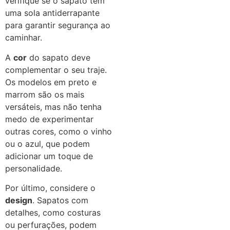
verifique se o sapato tem
uma sola antiderrapante
para garantir segurança ao
caminhar.
A
cor
do sapato deve
complementar o seu traje.
Os modelos em preto e
marrom são os mais
versáteis, mas não tenha
medo de experimentar
outras cores, como o vinho
ou o azul, que podem
adicionar um toque de
personalidade.
Por último, considere o
design
. Sapatos com
detalhes, como costuras
ou perfurações, podem