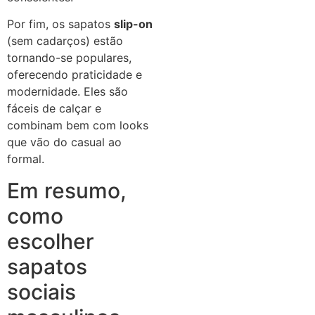
Por fim, os sapatos
slip-on
(sem cadarços) estão
tornando-se populares,
oferecendo praticidade e
modernidade. Eles são
fáceis de calçar e
combinam bem com looks
que vão do casual ao
formal.
Em resumo,
como
escolher
sapatos
sociais