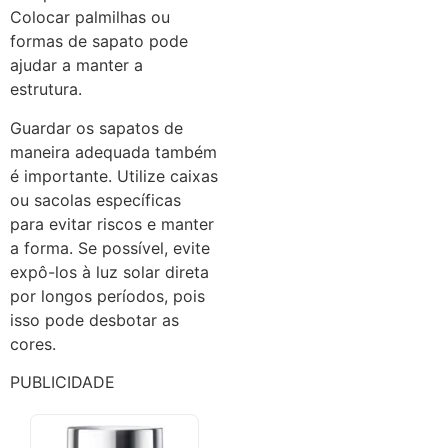
Colocar palmilhas ou
formas de sapato pode
ajudar a manter a
estrutura.
Guardar os sapatos de
maneira adequada também
é importante. Utilize caixas
ou sacolas específicas
para evitar riscos e manter
a forma. Se possível, evite
expô-los à luz solar direta
por longos períodos, pois
isso pode desbotar as
cores.
PUBLICIDADE