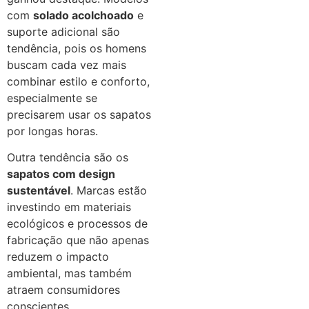
com
solado acolchoado
e
suporte adicional são
tendência, pois os homens
buscam cada vez mais
combinar estilo e conforto,
especialmente se
precisarem usar os sapatos
por longas horas.
Outra tendência são os
sapatos com design
sustentável
. Marcas estão
investindo em materiais
ecológicos e processos de
fabricação que não apenas
reduzem o impacto
ambiental, mas também
atraem consumidores
conscientes.