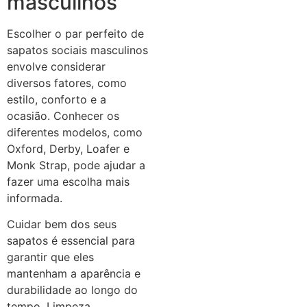
masculinos
Escolher o par perfeito de
sapatos sociais masculinos
envolve considerar
diversos fatores, como
estilo, conforto e a
ocasião. Conhecer os
diferentes modelos, como
Oxford, Derby, Loafer e
Monk Strap, pode ajudar a
fazer uma escolha mais
informada.
Cuidar bem dos seus
sapatos é essencial para
garantir que eles
mantenham a aparência e
durabilidade ao longo do
tempo. Limpeza,