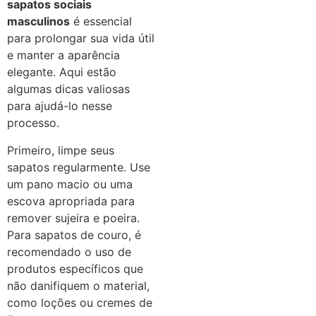
sapatos sociais
masculinos
é essencial
para prolongar sua vida útil
e manter a aparência
elegante. Aqui estão
algumas dicas valiosas
para ajudá-lo nesse
processo.
Primeiro, limpe seus
sapatos regularmente. Use
um pano macio ou uma
escova apropriada para
remover sujeira e poeira.
Para sapatos de couro, é
recomendado o uso de
produtos específicos que
não danifiquem o material,
como loções ou cremes de