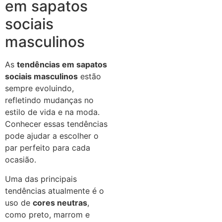
em sapatos
sociais
masculinos
As
tendências em sapatos
sociais masculinos
estão
sempre evoluindo,
refletindo mudanças no
estilo de vida e na moda.
Conhecer essas tendências
pode ajudar a escolher o
par perfeito para cada
ocasião.
Uma das principais
tendências atualmente é o
uso de
cores neutras
,
como preto, marrom e