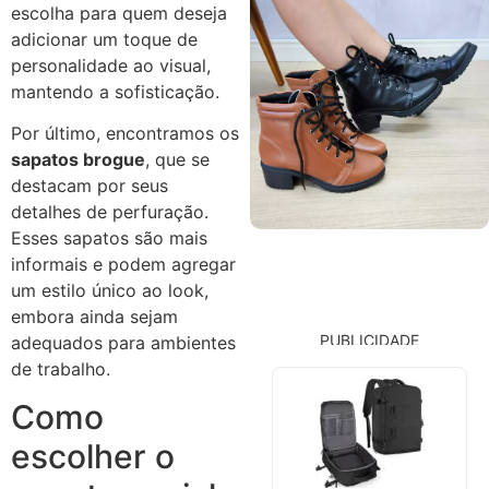
escolha para quem deseja
adicionar um toque de
personalidade ao visual,
mantendo a sofisticação.
Por último, encontramos os
sapatos brogue
, que se
destacam por seus
detalhes de perfuração.
Esses sapatos são mais
informais e podem agregar
um estilo único ao look,
embora ainda sejam
PUBLICIDADE
adequados para ambientes
de trabalho.
Como
escolher o