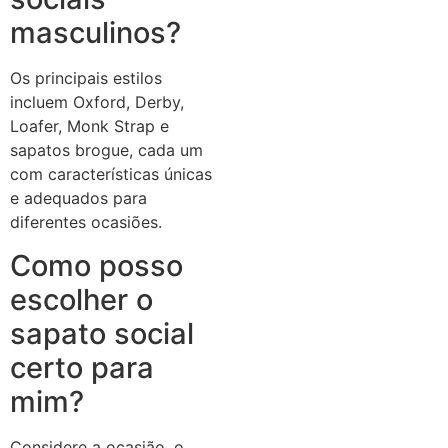
masculinos?
Os principais estilos
incluem Oxford, Derby,
Loafer, Monk Strap e
sapatos brogue, cada um
com características únicas
e adequados para
diferentes ocasiões.
Como posso
escolher o
sapato social
certo para
mim?
Considere a ocasião, o