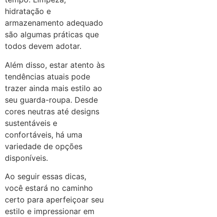
hidratação e
armazenamento adequado
são algumas práticas que
todos devem adotar.
Além disso, estar atento às
tendências atuais pode
trazer ainda mais estilo ao
seu guarda-roupa. Desde
cores neutras até designs
sustentáveis e
confortáveis, há uma
variedade de opções
disponíveis.
Ao seguir essas dicas,
você estará no caminho
certo para aperfeiçoar seu
estilo e impressionar em