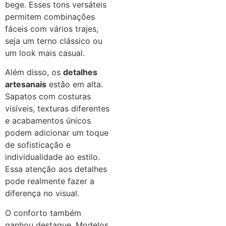
bege. Esses tons versáteis
permitem combinações
fáceis com vários trajes,
seja um terno clássico ou
um look mais casual.
Além disso, os
detalhes
artesanais
estão em alta.
Sapatos com costuras
visíveis, texturas diferentes
e acabamentos únicos
podem adicionar um toque
de sofisticação e
individualidade ao estilo.
Essa atenção aos detalhes
pode realmente fazer a
diferença no visual.
O conforto também
ganhou destaque. Modelos