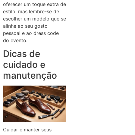
oferecer um toque extra de
estilo, mas lembre-se de
escolher um modelo que se
alinhe ao seu gosto
pessoal e ao dress code
do evento.
Dicas de
cuidado e
manutenção
Cuidar e manter seus