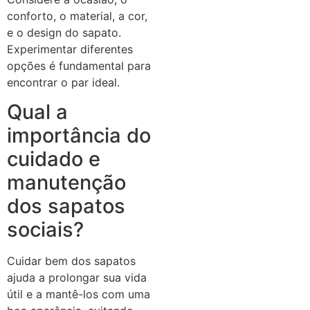
conforto, o material, a cor,
e o design do sapato.
Experimentar diferentes
opções é fundamental para
encontrar o par ideal.
Qual a
importância do
cuidado e
manutenção
dos sapatos
sociais?
Cuidar bem dos sapatos
ajuda a prolongar sua vida
útil e a mantê-los com uma