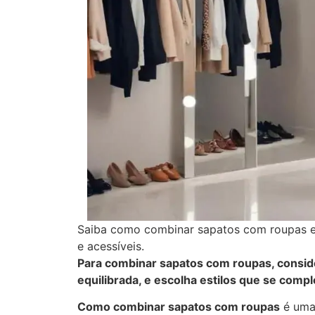
Saiba como combinar sapatos com roupas e d
e acessíveis.
Para combinar sapatos com roupas, conside
equilibrada, e escolha estilos que se com
Como combinar sapatos com roupas
é uma 