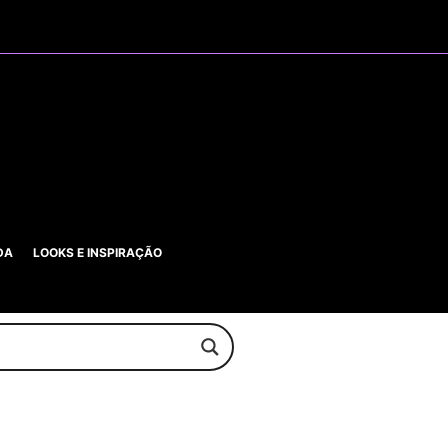
DA
LOOKS E INSPIRAÇÃO