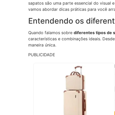
sapatos são uma parte essencial do visual
vamos abordar dicas práticas para você arr
Entendendo os diferent
Quando falamos sobre
diferentes tipos de 
características e combinações ideais. Desd
maneira única.
PUBLICIDADE