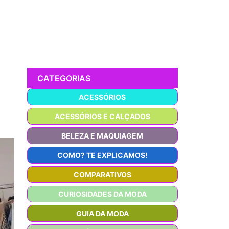
CATEGORIAS
ACESSÓRIOS
ACESSÓRIOS E CALÇADOS
BELEZA E MAQUIAGEM
COMO? TE EXPLICAMOS!
COMPARATIVOS
CURIOSIDADES DA MODA
GUIA DA MODA