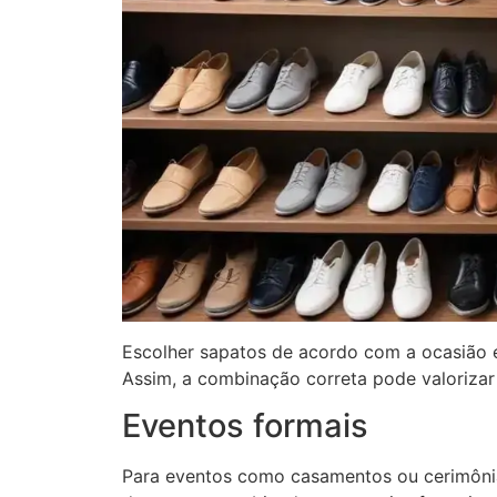
Escolher sapatos de acordo com a ocasião 
Assim, a combinação correta pode valorizar
Eventos formais
Para eventos como casamentos ou cerimôni